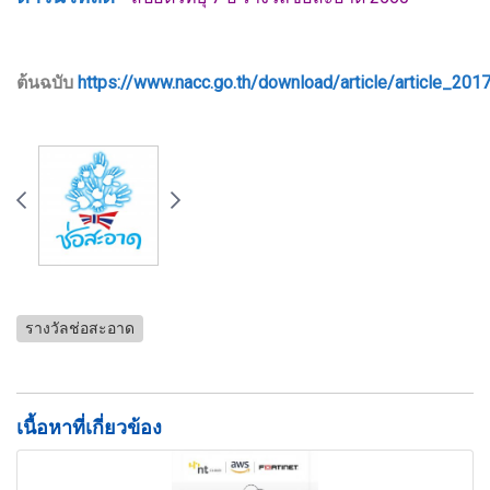
ต้นฉบับ
https://www.nacc.go.th/download/article/article_20
รางวัลช่อสะอาด
เนื้อหาที่เกี่ยวข้อง