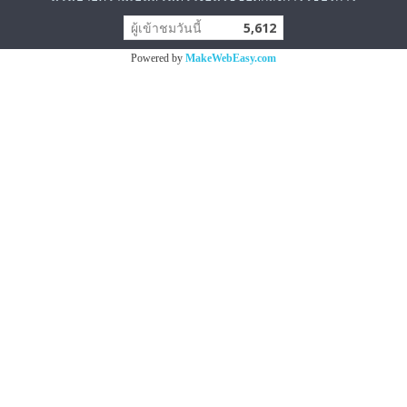
ผู้เข้าชมวันนี้
5,612
Powered by
MakeWebEasy.com