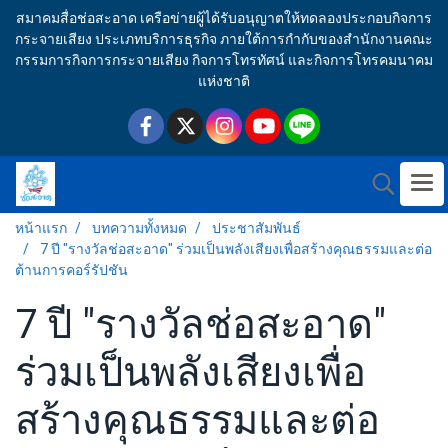
สมาคมสื่อช่อสะอาด เครือข่ายผู้ได้รับอนุญาตให้ทดลองประกอบกิจการ
กระจายเสียง ประเภทบริการธุรกิจ ภายใต้การกำกับของสำนักงานคณะ
กรรมการกิจการกระจายเสียง กิจการโทรทัศน์ และกิจการโทรคมนาคม
แห่งชาติ
หน้าแรก
บทความทั้งหมด
ประชาสัมพันธ์
7 ปี "รางวัลช่อสะอาด" ร่วมเป็นพลังเสียงเพื่อสร้างคุณธรรมและต่อ
ต้านการคอร์รัปชัน
7 ปี "รางวัลช่อสะอาด"
ร่วมเป็นพลังเสียงเพื่อ
สร้างคุณธรรมและต่อ