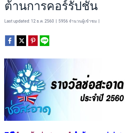
ต้านการคอร์รัปชัน
Last updated: 12 ธ.ค. 2560
|
5956 จำนวนผู้เข้าชม
|