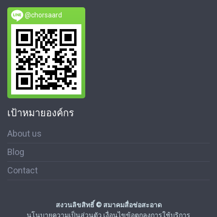
@chorsaard
เป้าหมายองค์กร
About us
Blog
Contact
สงวนลิขสิทธิ์ © สมาคมสื่อช่อสะอาด
นโนบายความเป็นส่วนตัว เงื่อนไขข้อตกลงการใช้บริการ