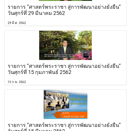
รายการ “ศาสตร์พระราชา สู่การพัฒนาอย่างยั่งยืน”
วันศุกร์ที่ 29 มีนาคม 2562
29 มี.ค. 2562
รายการ “ศาสตร์พระราชา สู่การพัฒนาอย่างยั่งยืน”
วันศุกร์ที่ 15 กุมภาพันธ์ 2562
15 ก.พ. 2562
รายการ “ศาสตร์พระราชา สู่การพัฒนาอย่างยั่งยืน”