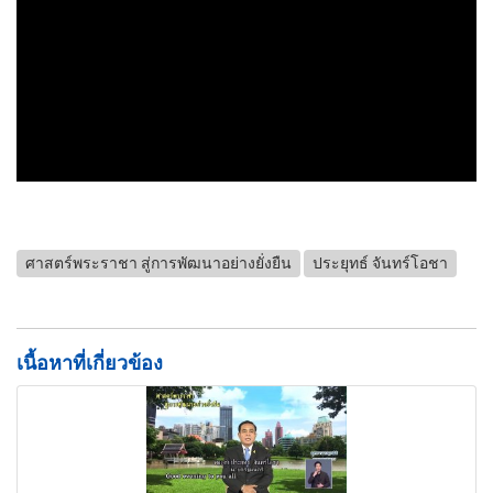
ศาสตร์พระราชา สู่การพัฒนาอย่างยั่งยืน
ประยุทธ์ จันทร์โอชา
เนื้อหาที่เกี่ยวข้อง