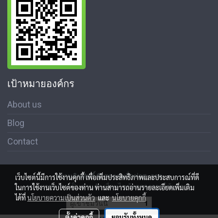
เป้าหมายองค์กร
About us
Blog
Contact
สงวนลิขสิทธิ์ © สมาคมสื่อช่อสะอาด
เว็บไซต์นี้มีการใช้งานคุกกี้ เพื่อเพิ่มประสิทธิภาพและประสบการณ์ที่ดี
นโนบายความเป็นส่วนตัว เงื่อนไขข้อตกลงการใช้บริการ
ในการใช้งานเว็บไซต์ของท่าน ท่านสามารถอ่านรายละเอียดเพิ่มเติม
ได้ที่
นโยบายความเป็นส่วนตัว
และ
นโยบายคุกกี้
ผู้เข้าชมวันนี้
1
ตั้งค่าคุกกี้
ยอมรับทั้งหมด