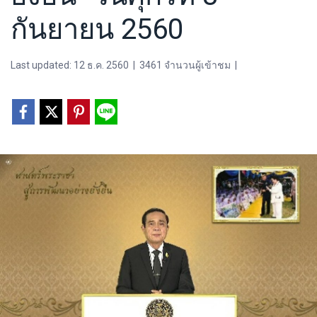
กันยายน 2560
Last updated: 12 ธ.ค. 2560
|
3461 จำนวนผู้เข้าชม
|