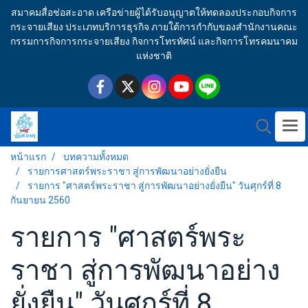
สมาคมสื่อช่อสะอาด เครือข่ายผู้ได้รับอนุญาตให้ทดลองประกอบกิจการ
กระจายเสียง ประเภทบริการธุรกิจ ภายใต้การกำกับของสำนักงานคณะ
กรรมการกิจการกระจายเสียง กิจการโทรทัศน์ และกิจการโทรคมนาคม
แห่งชาติ
หน้าแรก
บทความทั้งหมด
รายการศาสตร์พระราชา สู่การพัฒนาอย่างยั่งยืน
รายการ "ศาสตร์พระราชา สู่การพัฒนาอย่างยั่งยืน" วันศุกร์ที่ 8
กันยายน 2560
รายการ "ศาสตร์พระ
ราชา สู่การพัฒนาอย่าง
ยั่งยืน" วันศุกร์ที่ 8