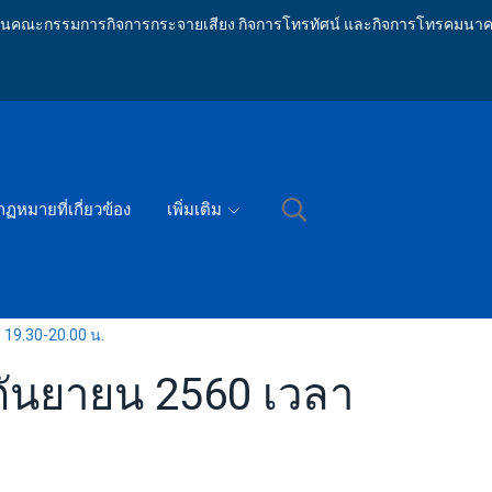
ักงานคณะกรรมการกิจการกระจายเสียง กิจการโทรทัศน์ และกิจการโทรคมนาค
กฏหมายที่เกี่ยวข้อง
เพิ่มเติม
า 19.30-20.00 น.
6 กันยายน 2560 เวลา