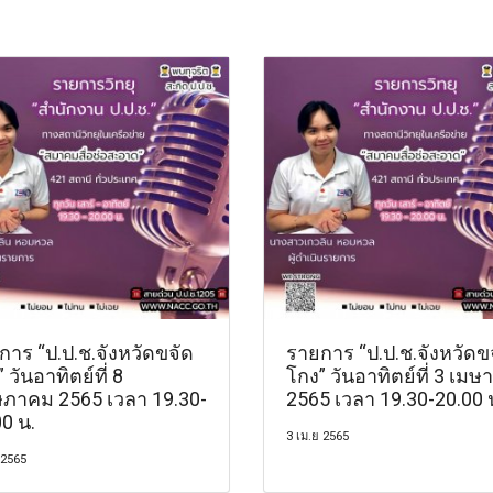
การ “ป.ป.ช.จังหวัดขจัด
รายการ “ป.ป.ช.จังหวัดข
 วันอาทิตย์ที่ 8
โกง” วันอาทิตย์ที่ 3 เมษ
ภาคม 2565 เวลา 19.30-
2565 เวลา 19.30-20.00 
0 น.
3 เม.ย 2565
 2565