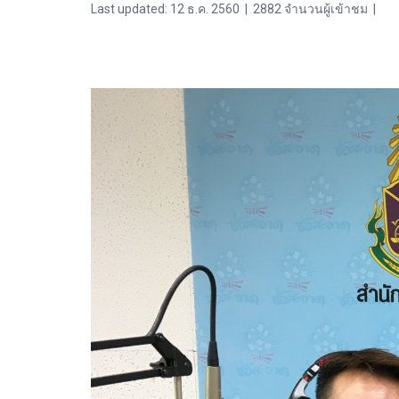
Last updated: 12 ธ.ค. 2560
|
2882 จำนวนผู้เข้าชม
|