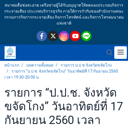
สมาคมสื่อช่อสะอาด เครือข่ายผู้ได้รับอนุญาตให้ทดลองประกอบกิจการ
กระจายเสียง ประเภทบริการธุรกิจ ภายใต้การกำกับของสำนักงานคณะ
กรรมการกิจการกระจายเสียง กิจการโทรทัศน์ และกิจการโทรคมนาคม
แห่งชาติ
หน้าแรก
บทความทั้งหมด
รายการ ป.ป.ช.จังหวัดขจัดโกง
รายการ “ป.ป.ช. จังหวัดขจัดโกง” วันอาทิตย์ที่ 17 กันยายน 2560
เวลา 19.30-20.00 น.
รายการ “ป.ป.ช. จังหวัด
ขจัดโกง” วันอาทิตย์ที่ 17
กันยายน 2560 เวลา