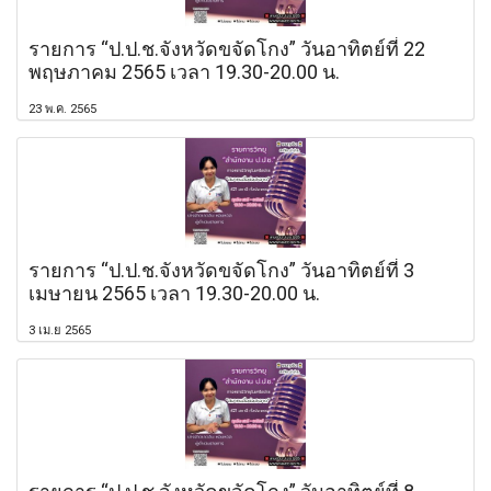
รายการ “ป.ป.ช.จังหวัดขจัดโกง” วันอาทิตย์ที่ 22
พฤษภาคม 2565 เวลา 19.30-20.00 น.
23 พ.ค. 2565
รายการ “ป.ป.ช.จังหวัดขจัดโกง” วันอาทิตย์ที่ 3
เมษายน 2565 เวลา 19.30-20.00 น.
3 เม.ย 2565