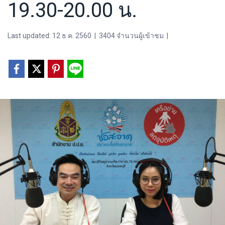
19.30-20.00 น.
Last updated: 12 ธ.ค. 2560
|
3404 จำนวนผู้เข้าชม
|