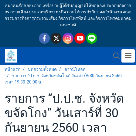
สมาคมสื่อช่อสะอาด เครือข่ายผู้ได้รับอนุญาตให้ทดลองประกอบกิจการ
กระจายเสียง ประเภทบริการธุรกิจ ภายใต้การกำกับของสำนักงานคณะ
กรรมการกิจการกระจายเสียง กิจการโทรทัศน์ และกิจการโทรคมนาคม
แห่งชาติ
หน้าแรก
บทความทั้งหมด
ดาวน์โหลด
รายการ “ป.ป.ช. จังหวัดขจัดโกง” วันเสาร์ที่ 30 กันยายน 2560
เวลา 19.30-20.00 น.
รายการ “ป.ป.ช. จังหวัด
ขจัดโกง” วันเสาร์ที่ 30
กันยายน 2560 เวลา