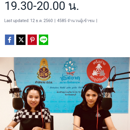
19.30-20.00 น.
Last updated: 12 ธ.ค. 2560
|
4585 จำนวนผู้เข้าชม
|