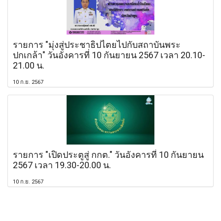
รายการ "มุ่งสู่ประชาธิปไตยไปกับสถาบันพระ
ปกเกล้า" วันอังคารที่ 10 กันยายน 2567 เวลา 20.10-
21.00 น.
10 ก.ย. 2567
รายการ "เปิดประตูสู่ กกต." วันอังคารที่ 10 กันยายน
2567 เวลา 19.30-20.00 น.
10 ก.ย. 2567