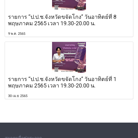
รายการ “ป.ป.ช.จังหวัดขจัดโกง” วันอาทิตย์ที่ 8
พฤษภาคม 2565 เวลา 19.30-20.00 น.
9 พ.ค. 2565
รายการ “ป.ป.ช.จังหวัดขจัดโกง” วันอาทิตย์ที่ 1
พฤษภาคม 2565 เวลา 19.30-20.00 น.
30 เม.ย 2565
สมาคมสื่อช่อสะอาด