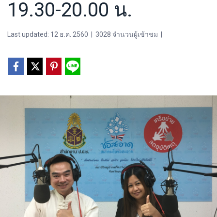
19.30-20.00 น.
Last updated: 12 ธ.ค. 2560
|
3028 จำนวนผู้เข้าชม
|