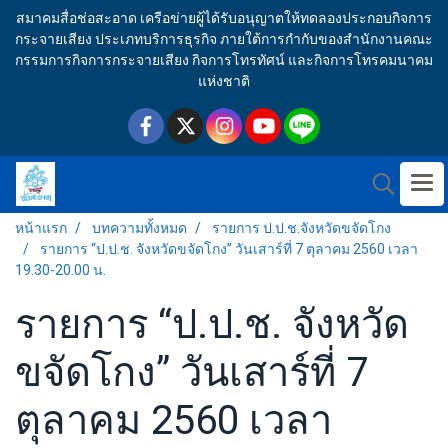
สมาคมสื่อช่อสะอาด เครือข่ายผู้ได้รับอนุญาตให้ทดลองประกอบกิจการ
กระจายเสียง ประเภทบริการธุรกิจ ภายใต้การกำกับของสำนักงานคณะ
กรรมการกิจการกระจายเสียง กิจการโทรทัศน์ และกิจการโทรคมนาคม
แห่งชาติ
หน้าแรก
บทความทั้งหมด
รายการ ป.ป.ช.จังหวัดขจัดโกง
รายการ “ป.ป.ช. จังหวัดขจัดโกง” วันเสาร์ที่ 7 ตุลาคม 2560 เวลา
19.30-20.00 น.
รายการ “ป.ป.ช. จังหวัด
ขจัดโกง” วันเสาร์ที่ 7
ตุลาคม 2560 เวลา