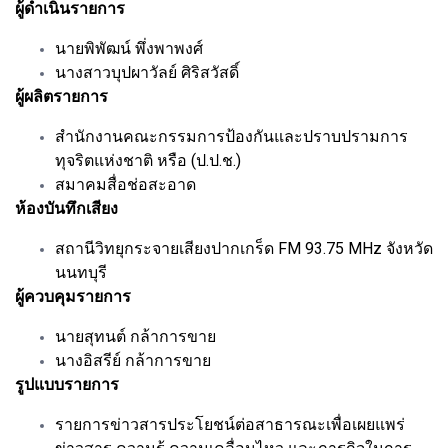
ผู้ดำเนินรายการ
นายพิพัฒน์ พึ่งพาพงศ์
นางสาวบุปผาวัลย์ ศิริสวัสดิ์
ผู้ผลิตรายการ
สำนักงานคณะกรรมการป้องกันและปราบปรามการ
ทุจริตแห่งชาติ หรือ (ป.ป.ช.)
สมาคมสื่อช่อสะอาด
ห้องบันทึกเสียง
สถานีวิทยุกระจายเสียงปากเกร็ด FM 93.75 MHz จังหวัด
นนทบุรี
ผู้ควบคุมรายการ
นายสุทนต์ กล้าการขาย
นางอิสรีย์ กล้าการขาย
รูปแบบรายการ
รายการข่าวสารประโยชน์ต่อสาธารณะเพื่อเผยแพร่