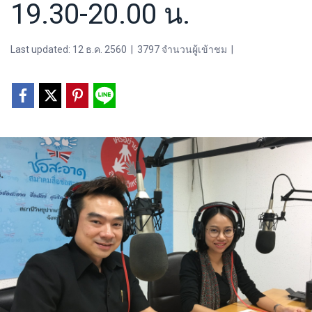
19.30-20.00 น.
Last updated: 12 ธ.ค. 2560
|
3797 จำนวนผู้เข้าชม
|