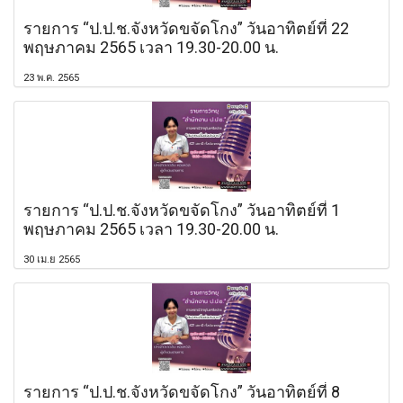
รายการ “ป.ป.ช.จังหวัดขจัดโกง” วันอาทิตย์ที่ 22
พฤษภาคม 2565 เวลา 19.30-20.00 น.
23 พ.ค. 2565
รายการ “ป.ป.ช.จังหวัดขจัดโกง” วันอาทิตย์ที่ 1
พฤษภาคม 2565 เวลา 19.30-20.00 น.
30 เม.ย 2565
รายการ “ป.ป.ช.จังหวัดขจัดโกง” วันอาทิตย์ที่ 8