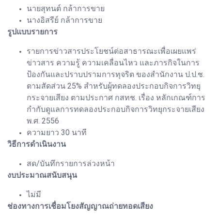
นายสุทนต์ กล้าการขาย
นางอิสรีย์ กล้าการขาย
รูปแบบรายการ
รายการข่าวสารประโยชน์ต่อสาธารณะเพื่อเผยแพร่
ข่าวสาร ความรู้ ความเคลื่อนไหว และภารกิจในการ
ป้องกันและปราบปรามการทุจริต ของสำนักงาน ป.ป.ช.
ตามสัดส่วน 25% สำหรับผู้ทดลองประกอบกิจการวิทยุ
กระจายเสียง ตามประกาศ กสทช. เรื่อง หลักเกณฑ์การ
กำกับดูแลการทดลองประกอบกิจการวิทยุกระจายเสียง
พ.ศ. 2556
ความยาว 30 นาที
วิธีการดำเนินงาน
สด/บันทึกรายการล่วงหน้า
งบประมาณสนับสนุน
ไม่มี
ช่องทางการเชื่อมโยงสัญญาณถ่ายทอดเสียง