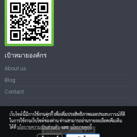
เป้าหมายองค์กร
About us
Blog
Contact
สงวนลิขสิทธิ์ © สมาคมสื่อช่อสะอาด
เว็บไซต์นี้มีการใช้งานคุกกี้ เพื่อเพิ่มประสิทธิภาพและประสบการณ์ที่ดี
นโนบายความเป็นส่วนตัว เงื่อนไขข้อตกลงการใช้บริการ
ในการใช้งานเว็บไซต์ของท่าน ท่านสามารถอ่านรายละเอียดเพิ่มเติม
ได้ที่
นโยบายความเป็นส่วนตัว
และ
นโยบายคุกกี้
ผู้เข้าชมวันนี้
5,224