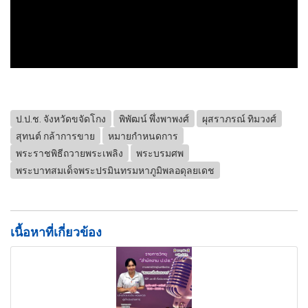
ป.ป.ช. จังหวัดขจัดโกง
พิพัฒน์ พึ่งพาพงศ์
ผุสราภรณ์ ทิมวงศ์
สุทนต์ กล้าการขาย
หมายกำหนดการ
พระราชพิธีถวายพระเพลิง
พระบรมศพ
พระบาทสมเด็จพระปรมินทรมหาภูมิพลอดุลยเดช
เนื้อหาที่เกี่ยวข้อง