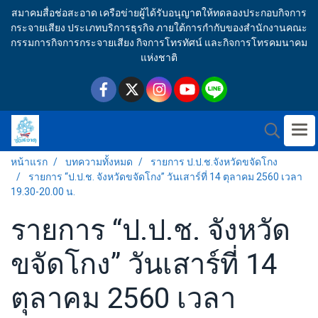
สมาคมสื่อช่อสะอาด เครือข่ายผู้ได้รับอนุญาตให้ทดลองประกอบกิจการ
กระจายเสียง ประเภทบริการธุรกิจ ภายใต้การกำกับของสำนักงานคณะ
กรรมการกิจการกระจายเสียง กิจการโทรทัศน์ และกิจการโทรคมนาคม
แห่งชาติ
หน้าแรก
บทความทั้งหมด
รายการ ป.ป.ช.จังหวัดขจัดโกง
รายการ “ป.ป.ช. จังหวัดขจัดโกง” วันเสาร์ที่ 14 ตุลาคม 2560 เวลา
19.30-20.00 น.
รายการ “ป.ป.ช. จังหวัด
ขจัดโกง” วันเสาร์ที่ 14
ตุลาคม 2560 เวลา