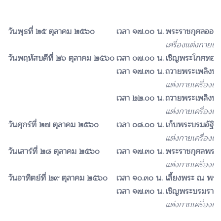
วันพุธที่ ๒๕ ตุลาคม ๒๕๖๐
เวลา ๑๗.๐๐ น.
พระราชกุศลออกพร
เครื่องแต่งกายเ
วันพฤหัสบดีที่ ๒๖ ตุลาคม ๒๕๖๐
เวลา ๐๗.๐๐ น.
เชิญพระโกศทองใ
เวลา ๑๗.๓๐ น.
ถวายพระเพลิงพ
แต่งกายเครื่องแ
เวลา ๒๒.๐๐ น.
ถวายพระเพลิงพร
แต่งกายเครื่องแบ
วันศุกร์ที่ ๒๗ ตุลาคม ๒๕๖๐
เวลา ๐๘.๐๐ น.
เก็บพระบรมอัฐิ
แต่งกายเครื่องแ
วันเสาร์ที่ ๒๘ ตุลาคม ๒๕๖๐
เวลา ๑๗.๓๐ น.
พระราชกุศลพระบร
แต่งกายเครื่องแ
วันอาทิตย์ที่ ๒๙ ตุลาคม ๒๕๖๐
เวลา ๑๐.๓๐ น.
เลี้ยงพระ ณ พระ
เวลา ๑๗.๓๐ น.
เชิญพระบรมราชสร
แต่งกายเครื่อง