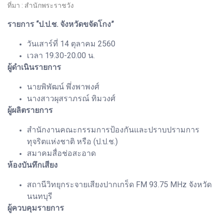
ที่มา : สำนักพระราชวัง
รายการ “ป.ป.ช. จังหวัดขจัดโกง”
วันเสาร์ที่ 14 ตุลาคม 2560
เวลา 19.30-20.00 น.
ผู้ดำเนินรายการ
นายพิพัฒน์ พึ่งพาพงศ์
นางสาวผุสราภรณ์ ทิมวงศ์
ผู้ผลิตรายการ
สำนักงานคณะกรรมการป้องกันและปราบปรามการ
ทุจริตแห่งชาติ หรือ (ป.ป.ช.)
สมาคมสื่อช่อสะอาด
ห้องบันทึกเสียง
สถานีวิทยุกระจายเสียงปากเกร็ด FM 93.75 MHz จังหวัด
นนทบุรี
ผู้ควบคุมรายการ