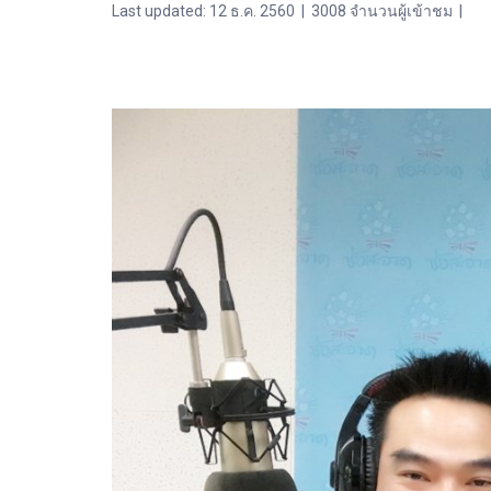
Last updated: 12 ธ.ค. 2560
|
3008 จำนวนผู้เข้าชม
|