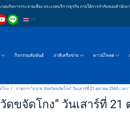
งประกอบกิจการกระจายเสียง ประเภทบริการธุรกิจ ภายใต้การกำกับของสำน
TH
กิจกรรมสัมพันธ์
า
ภาคีเครือข่าย
ดาวน์โหลด
ัดโกง
รายการ “ป.ป.ช. จังหวัดขจัดโกง” วันเสาร์ที่ 21 ตุลาคม 2560 เวลา 
วัดขจัดโกง” วันเสาร์ที่ 2