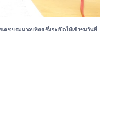
 บรมนาถบพิตร ซึ่งจะเปิดให้เข้าชมวันที่