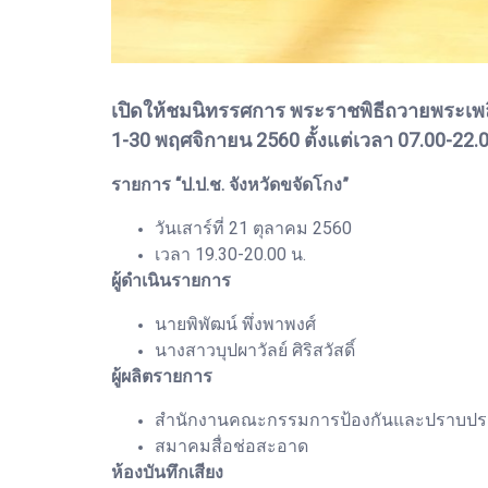
เปิดให้ชมนิทรรศการ พระราชพิธีถวายพระเพล
1-30 พฤศจิกายน 2560 ตั้งแต่เวลา 07.00-22.0
รายการ “ป.ป.ช. จังหวัดขจัดโกง”
วันเสาร์ที่ 21 ตุลาคม 2560
เวลา 19.30-20.00 น.
ผู้ดำเนินรายการ
นายพิพัฒน์ พึ่งพาพงศ์
นางสาวบุปผาวัลย์ ศิริสวัสดิ์
ผู้ผลิตรายการ
สำนักงานคณะกรรมการป้องกันและปราบปรามกา
สมาคมสื่อช่อสะอาด
ห้องบันทึกเสียง