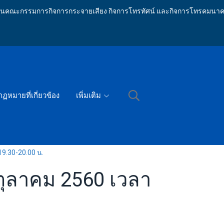
ักงานคณะกรรมการกิจการกระจายเสียง กิจการโทรทัศน์ และกิจการโทรคมนาค
กฏหมายที่เกี่ยวข้อง
เพิ่มเติม
19.30-20.00 น.
1 ตุลาคม 2560 เวลา