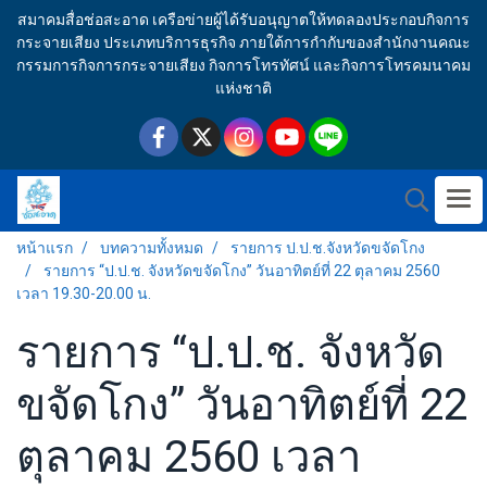
สมาคมสื่อช่อสะอาด เครือข่ายผู้ได้รับอนุญาตให้ทดลองประกอบกิจการ
กระจายเสียง ประเภทบริการธุรกิจ ภายใต้การกำกับของสำนักงานคณะ
กรรมการกิจการกระจายเสียง กิจการโทรทัศน์ และกิจการโทรคมนาคม
แห่งชาติ
หน้าแรก
บทความทั้งหมด
รายการ ป.ป.ช.จังหวัดขจัดโกง
รายการ “ป.ป.ช. จังหวัดขจัดโกง” วันอาทิตย์ที่ 22 ตุลาคม 2560
เวลา 19.30-20.00 น.
รายการ “ป.ป.ช. จังหวัด
ขจัดโกง” วันอาทิตย์ที่ 22
ตุลาคม 2560 เวลา