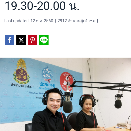
19.30-20.00 น.
Last updated: 12 ธ.ค. 2560
|
2912 จำนวนผู้เข้าชม
|