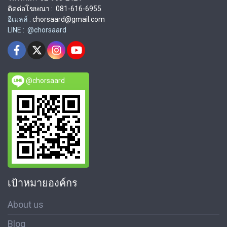
ติดต่อโฆษณา : 081-616-6955
อีเมลล์ :
chorsaard@gmail.com
LINE : @chorsaard
@chorsaard
เป้าหมายองค์กร
About us
Blog