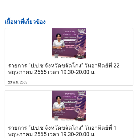
เนื้อหาที่เกี่ยวข้อง
รายการ “ป.ป.ช.จังหวัดขจัดโกง” วันอาทิตย์ที่ 22
พฤษภาคม 2565 เวลา 19.30-20.00 น.
23 พ.ค. 2565
รายการ “ป.ป.ช.จังหวัดขจัดโกง” วันอาทิตย์ที่ 1
พฤษภาคม 2565 เวลา 19.30-20.00 น.