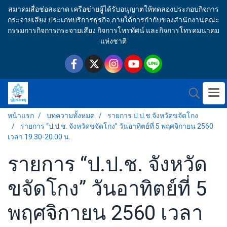
สมาคมสื่อช่อสะอาด เครือข่ายผู้ได้รับอนุญาตให้ทดลองประกอบกิจการ
กระจายเสียง ประเภทบริการธุรกิจ ภายใต้การกำกับของสำนักงานคณะ
กรรมการกิจการกระจายเสียง กิจการโทรทัศน์ และกิจการโทรคมนาคม
แห่งชาติ
หน้าแรก
บทความทั้งหมด
รายการ ป.ป.ช.จังหวัดขจัดโกง
รายการ “ป.ป.ช. จังหวัดขจัดโกง” วันอาทิตย์ที่ 5 พฤศจิกายน 2560
เวลา 19.30-20.00 น.
รายการ “ป.ป.ช. จังหวัด
ขจัดโกง” วันอาทิตย์ที่ 5
พฤศจิกายน 2560 เวลา