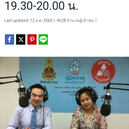
19.30-20.00 น.
Last updated: 12 ธ.ค. 2560
|
4628 จำนวนผู้เข้าชม
|