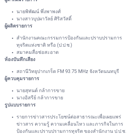
นายพิพัฒน์ พึ่งพาพงศ์
นางสาวบุปผาวัลย์ ศิริสวัสดิ์
ผู้ผลิตรายการ
สำนักงานคณะกรรมการป้องกันและปราบปรามการ
ทุจริตแห่งชาติ หรือ (ป.ป.ช.)
สมาคมสื่อช่อสะอาด
ห้องบันทึกเสียง
สถานีวิทยุปากเกร็ด FM 93.75 MHz จังหวัดนนทบุรี
ผู้ควบคุมรายการ
นายสุทนต์ กล้าการขาย
นางอิสรีย์ กล้าการขาย
รูปแบบรายการ
รายการข่าวสารประโยชน์ต่อสาธารณะเพื่อเผยแพร่
ข่าวสาร ความรู้ ความเคลื่อนไหว และภารกิจในการ
ป้องกันและปราบปรามการทุจริต ของสำนักงาน ป.ป.ช.