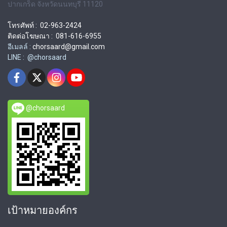
ปากเกร็ด จังหวัดนนทบุรี 11120
โทรศัพท์ : 02-963-2424
ติดต่อโฆษณา : 081-616-6955
อีเมลล์ :
chorsaard@gmail.com
LINE : @chorsaard
@chorsaard
เป้าหมายองค์กร