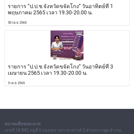
รายการ “ป.ป.ช.จังหวัดขจัดโกง” วันอาทิตย์ที่ 1
พฤษภาคม 2565 เวลา 19.30-20.00 น.
30 เม.ย 2565
รายการ “ป.ป.ช.จังหวัดขจัดโกง” วันอาทิตย์ที่ 3
เมษายน 2565 เวลา 19.30-20.00 น.
3 เม.ย 2565
สมาคมสื่อช่อสะอาด
เลขที่ 18/882 หมู่ที่ 5 ถนนสุขาประชาสรรค์ 2 ตำบลบางพูด อำเภอ