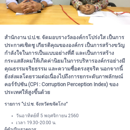
สำนักงาน ป.ป.ช. จัดมอบรางวัลองค์กรโปร่งใส เป็นการ
ประกาศเชิดชู เกียรติคุณขององค์กร เป็นการสร้างขวัญ
กำลังใจในการเป็นแบบอย่างที่ดี และเป็นการสร้าง
กระแสสังคมให้เกิดค่านิยมในการบริหารองค์กรอย่างมี
คุณธรรมจริยธรรม และความซื่อตรงสุจริต นอกจากนี้
ยังส่งผลโดยรวมต่อเนื่องไปถึงการยกระดับภาพลักษณ์
คอร์รัปชัน (CPI : Corruption Perception Index) ของ
ประเทศให้สูงขึ้นด้วย
รายการ “ป.ป.ช. จังหวัดขจัดโกง”
วันอาทิตย์ที่ 5 พฤศจิกายน 2560
เวลา 19.30-20.00 น.
ผู้ดำเนินรายการ