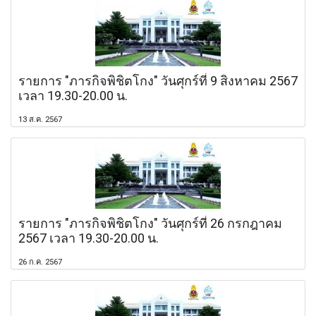
รายการ "ภารกิจพิชิตโกง" วันศุกร์ที่ 9 สิงหาคม 2567
เวลา 19.30-20.00 น.
13 ส.ค. 2567
รายการ "ภารกิจพิชิตโกง" วันศุกร์ที่ 26 กรกฎาคม
2567 เวลา 19.30-20.00 น.
26 ก.ค. 2567