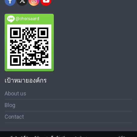
@chorsaard
เป้าหมายองค์กร
About us
Blog
Contact