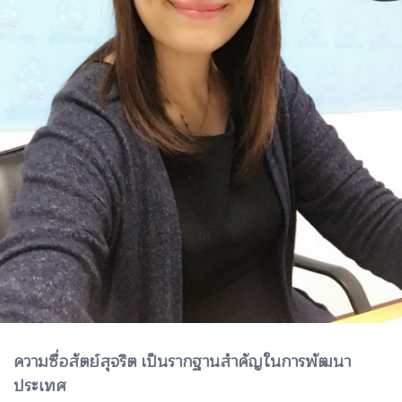
ความซื่อสัตย์สุจริต เป็นรากฐานสำคัญในการพัฒนา
ประเทศ