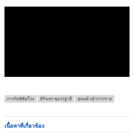
ภารกิจพิชิตโกง
สิรินทร ชุมวรฐายี
สุทนต์ กล้าการขาย
เนื้อหาที่เกี่ยวข้อง