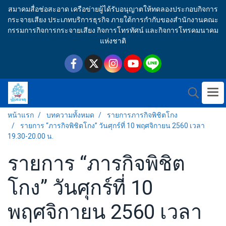
สมาคมสื่อช่อสะอาด เครือข่ายผู้ได้รับอนุญาตให้ทดลองประกอบกิจการ
กระจายเสียง ประเภทบริการธุรกิจ ภายใต้การกำกับของสำนักงานคณะ
กรรมการกิจการกระจายเสียง กิจการโทรทัศน์ และกิจการโทรคมนาคม
แห่งชาติ
หน้าแรก
บทความทั้งหมด
รายการภารกิจพิชิตโกง
รายการ “ภารกิจพิชิตโกง” วันศุกร์ที่ 10 พฤศจิกายน 2560 เวลา
19.30-20.00 น.
รายการ “ภารกิจพิชิต
โกง” วันศุกร์ที่ 10
พฤศจิกายน 2560 เวลา