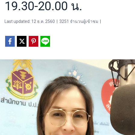
19.30-20.00 น.
Last updated: 12 ธ.ค. 2560
|
3251 จำนวนผู้เข้าชม
|