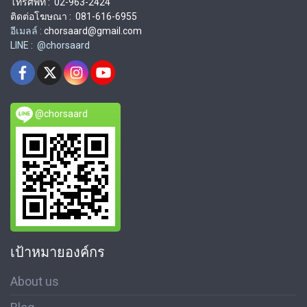
โทรศัพท์ : 02-963-2424
ติดต่อโฆษณา : 081-616-6955
อีเมลล์ :
chorsaard@gmail.com
LINE : @chorsaard
@chorsaard
เป้าหมายองค์กร
About us