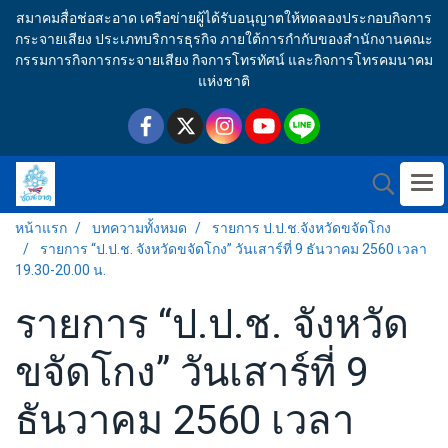
สมาคมสื่อช่อสะอาด เครือข่ายผู้ได้รับอนุญาตให้ทดลองประกอบกิจการ
กระจายเสียง ประเภทบริการธุรกิจ ภายใต้การกำกับของสำนักงานคณะ
กรรมการกิจการกระจายเสียง กิจการโทรทัศน์ และกิจการโทรคมนาคม
แห่งชาติ
หน้าแรก
บทความทั้งหมด
รายการ ป.ป.ช.จังหวัดขจัดโกง
รายการ “ป.ป.ช. จังหวัดขจัดโกง” วันเสาร์ที่ 9 ธันวาคม 2560 เวลา
19.30-20.00 น.
รายการ “ป.ป.ช. จังหวัด
ขจัดโกง” วันเสาร์ที่ 9
ธันวาคม 2560 เวลา