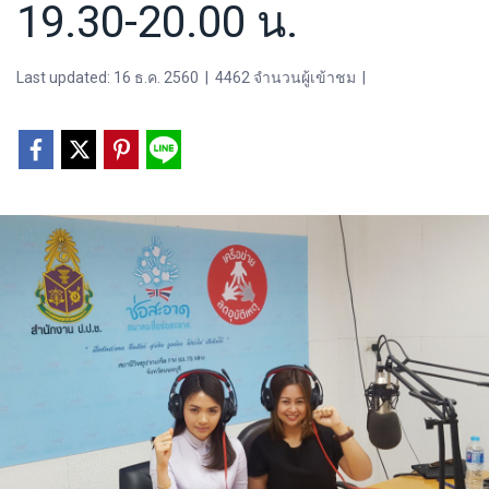
19.30-20.00 น.
Last updated: 16 ธ.ค. 2560
|
4462 จำนวนผู้เข้าชม
|