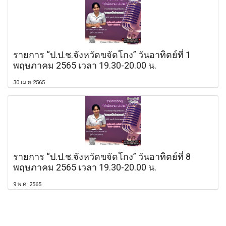
รายการ “ป.ป.ช.จังหวัดขจัดโกง” วันอาทิตย์ที่ 1
พฤษภาคม 2565 เวลา 19.30-20.00 น.
30 เม.ย 2565
รายการ “ป.ป.ช.จังหวัดขจัดโกง” วันอาทิตย์ที่ 8
พฤษภาคม 2565 เวลา 19.30-20.00 น.
9 พ.ค. 2565