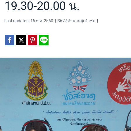
19.30-20.00 น.
Last updated: 16 ธ.ค. 2560
|
3677 จำนวนผู้เข้าชม
|