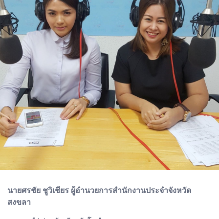
นายศรชัย ชูวิเชียร ผู้อำนวยการสำนักงานประจำจังหวัด
สงขลา