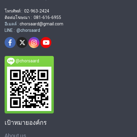
โทรศัพท์ : 02-963-2424
ติดต่อโฆษณา : 081-616-6955
อีเมลล์ :
chorsaard@gmail.com
LINE : @chorsaard
@chorsaard
เป้าหมายองค์กร
About us