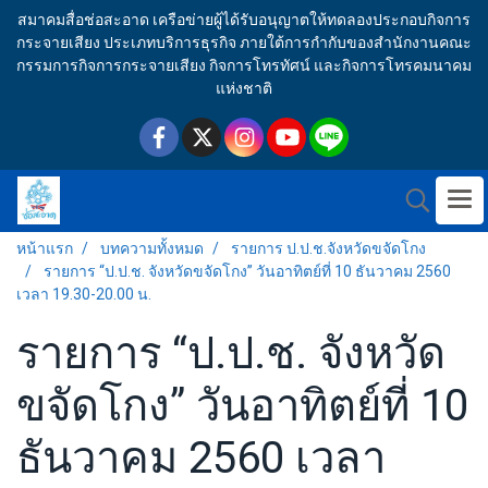
สมาคมสื่อช่อสะอาด เครือข่ายผู้ได้รับอนุญาตให้ทดลองประกอบกิจการ
กระจายเสียง ประเภทบริการธุรกิจ ภายใต้การกำกับของสำนักงานคณะ
กรรมการกิจการกระจายเสียง กิจการโทรทัศน์ และกิจการโทรคมนาคม
แห่งชาติ
หน้าแรก
บทความทั้งหมด
รายการ ป.ป.ช.จังหวัดขจัดโกง
รายการ “ป.ป.ช. จังหวัดขจัดโกง” วันอาทิตย์ที่ 10 ธันวาคม 2560
เวลา 19.30-20.00 น.
รายการ “ป.ป.ช. จังหวัด
ขจัดโกง” วันอาทิตย์ที่ 10
ธันวาคม 2560 เวลา