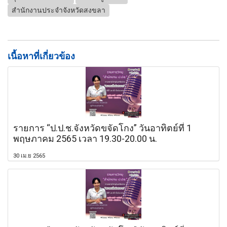
สำนักงานประจำจังหวัดสงขลา
เนื้อหาที่เกี่ยวข้อง
รายการ “ป.ป.ช.จังหวัดขจัดโกง” วันอาทิตย์ที่ 1
พฤษภาคม 2565 เวลา 19.30-20.00 น.
30 เม.ย 2565