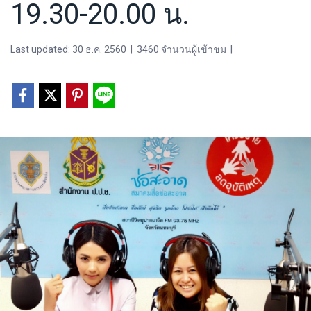
19.30-20.00 น.
Last updated: 30 ธ.ค. 2560
|
3460 จำนวนผู้เข้าชม
|