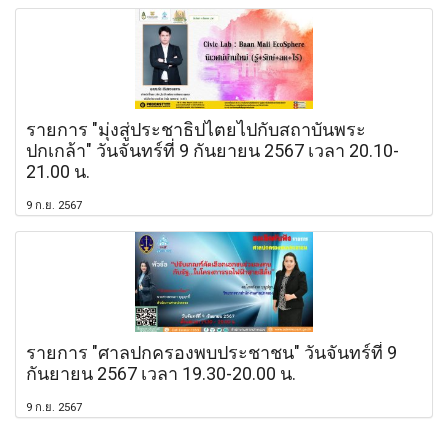
รายการ "มุ่งสู่ประชาธิปไตยไปกับสถาบันพระ
ปกเกล้า" วันจันทร์ที่ 9 กันยายน 2567 เวลา 20.10-
21.00 น.
9 ก.ย. 2567
รายการ "ศาลปกครองพบประชาชน" วันจันทร์ที่ 9
กันยายน 2567 เวลา 19.30-20.00 น.
9 ก.ย. 2567