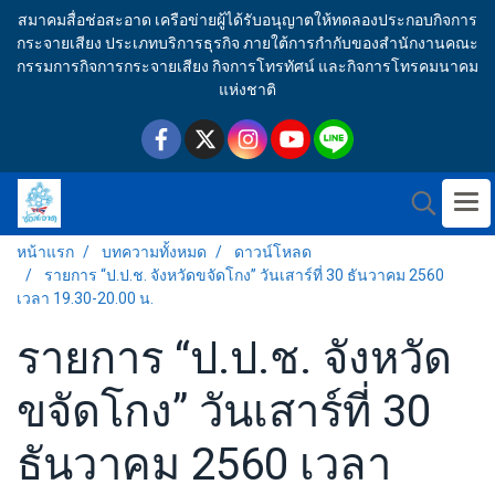
สมาคมสื่อช่อสะอาด เครือข่ายผู้ได้รับอนุญาตให้ทดลองประกอบกิจการ
กระจายเสียง ประเภทบริการธุรกิจ ภายใต้การกำกับของสำนักงานคณะ
กรรมการกิจการกระจายเสียง กิจการโทรทัศน์ และกิจการโทรคมนาคม
แห่งชาติ
หน้าแรก
บทความทั้งหมด
ดาวน์โหลด
รายการ “ป.ป.ช. จังหวัดขจัดโกง” วันเสาร์ที่ 30 ธันวาคม 2560
เวลา 19.30-20.00 น.
รายการ “ป.ป.ช. จังหวัด
ขจัดโกง” วันเสาร์ที่ 30
ธันวาคม 2560 เวลา