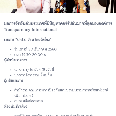
ผลการจัดอันดับประเทศที่มีปัญหาคอร์รัปชันมากที่สุดขององค์การ
Transparency International
รายการ “ป.ป.ช. จังหวัดขจัดโกง”
วันเสาร์ที่ 30 ธันวาคม 2560
เวลา 19.30-20.00 น.
ผู้ดำเนินรายการ
นางสาวบุปผาวัลย์ ศิริสวัสดิ์
นางสาวจิราวรรณ ยิ้มปลื้ม
ผู้ผลิตรายการ
สำนักงานคณะกรรมการป้องกันและปราบปรามการทุจริตแห่งชาติ
หรือ (ป.ป.ช.)
สมาคมสื่อช่อสะอาด
ห้องบันทึกเสียง