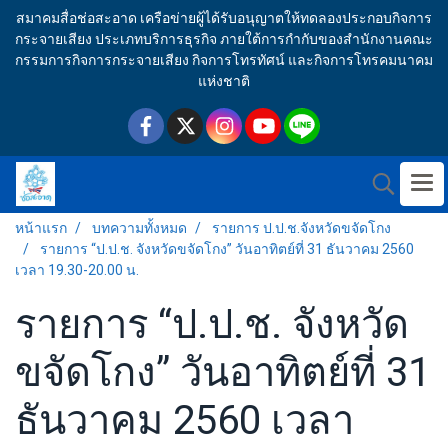
สมาคมสื่อช่อสะอาด เครือข่ายผู้ได้รับอนุญาตให้ทดลองประกอบกิจการ
กระจายเสียง ประเภทบริการธุรกิจ ภายใต้การกำกับของสำนักงานคณะ
กรรมการกิจการกระจายเสียง กิจการโทรทัศน์ และกิจการโทรคมนาคม
แห่งชาติ
หน้าแรก
บทความทั้งหมด
รายการ ป.ป.ช.จังหวัดขจัดโกง
รายการ “ป.ป.ช. จังหวัดขจัดโกง” วันอาทิตย์ที่ 31 ธันวาคม 2560
เวลา 19.30-20.00 น.
รายการ “ป.ป.ช. จังหวัด
ขจัดโกง” วันอาทิตย์ที่ 31
ธันวาคม 2560 เวลา