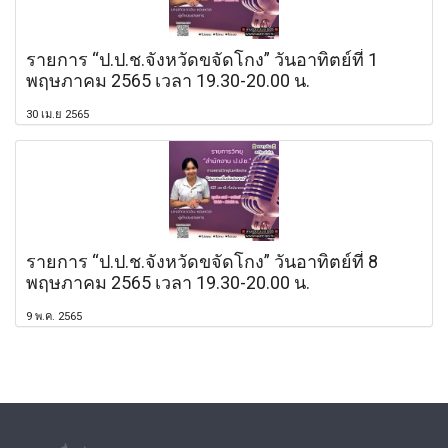
รายการ “ป.ป.ช.จังหวัดขจัดโกง” วันอาทิตย์ที่ 1
พฤษภาคม 2565 เวลา 19.30-20.00 น.
30 เม.ย 2565
รายการ “ป.ป.ช.จังหวัดขจัดโกง” วันอาทิตย์ที่ 8
พฤษภาคม 2565 เวลา 19.30-20.00 น.
9 พ.ค. 2565