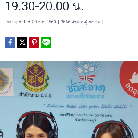
19.30-20.00 น.
Last updated: 30 ธ.ค. 2560
|
3566 จำนวนผู้เข้าชม
|