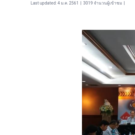
Last updated: 4 ม.ค. 2561
|
3019 จำนวนผู้เข้าชม
|