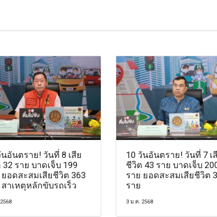
ันอันตราย! วันที่ 8 เสีย
10 วันอันตราย! วันที่ 7 เส
ต 32 ราย บาดเจ็บ 199
ชีวิต 43 ราย บาดเจ็บ 20
 ยอดสะสมเสียชีวิต 363
ราย ยอดสะสมเสียชีวิต 
 สาเหตุหลักขับรถเร็ว
ราย
 2568
3 ม.ค. 2568