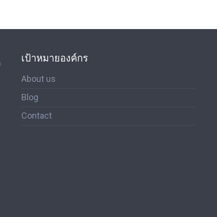
เป้าหมายองค์กร
ด
About us
Blog
Contact