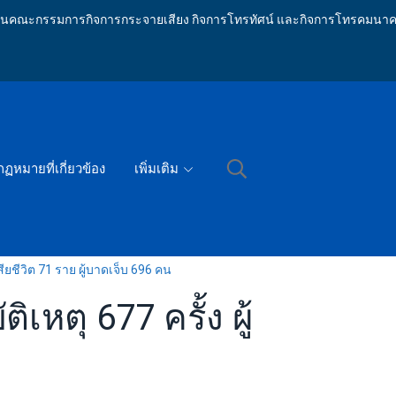
ักงานคณะกรรมการกิจการกระจายเสียง กิจการโทรทัศน์ และกิจการโทรคมนาค
กฏหมายที่เกี่ยวข้อง
เพิ่มเติม
เสียชีวิต 71 ราย ผู้บาดเจ็บ 696 คน
เหตุ 677 ครั้ง ผู้