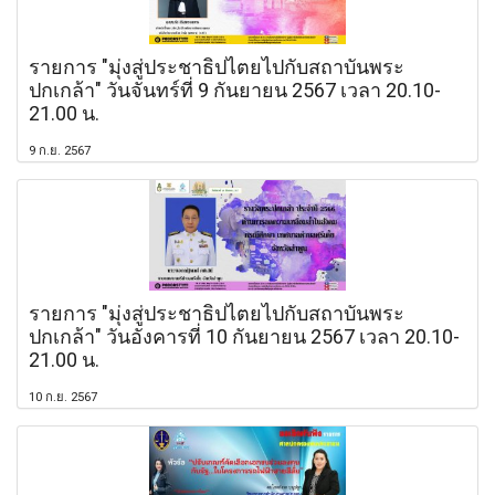
รายการ "มุ่งสู่ประชาธิปไตยไปกับสถาบันพระ
ปกเกล้า" วันจันทร์ที่ 9 กันยายน 2567 เวลา 20.10-
21.00 น.
9 ก.ย. 2567
รายการ "มุ่งสู่ประชาธิปไตยไปกับสถาบันพระ
ปกเกล้า" วันอังคารที่ 10 กันยายน 2567 เวลา 20.10-
21.00 น.
10 ก.ย. 2567