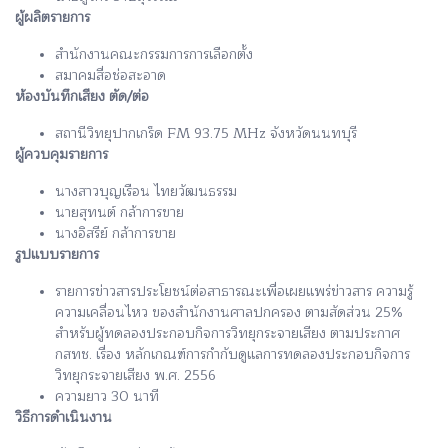
ผู้ผลิตรายการ
สำนักงานคณะกรรมการการเลือกตั้ง
สมาคมสื่อช่อสะอาด
ห้องบันทึกเสียง ตัด/ต่อ
สถานีวิทยุปากเกร็ด FM 93.75 MHz จังหวัดนนทบุรี
ผู้ควบคุมรายการ
นางสาวบุญเรือน ไทยวัฒนธรรม
นายสุทนต์ กล้าการขาย
นางอิสรีย์ กล้าการขาย
รูปแบบรายการ
รายการข่าวสารประโยชน์ต่อสาธารณะเพื่อเผยแพร่ข่าวสาร ความรู้
ความเคลื่อนไหว ของสำนักงานศาลปกครอง ตามสัดส่วน 25%
สำหรับผู้ทดลองประกอบกิจการวิทยุกระจายเสียง ตามประกาศ
กสทช. เรื่อง หลักเกณฑ์การกำกับดูแลการทดลองประกอบกิจการ
วิทยุกระจายเสียง พ.ศ. 2556
ความยาว 30 นาที
วิธีการดำเนินงาน