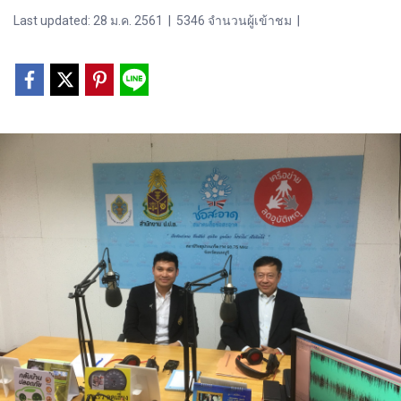
Last updated: 28 ม.ค. 2561
|
5346 จำนวนผู้เข้าชม
|