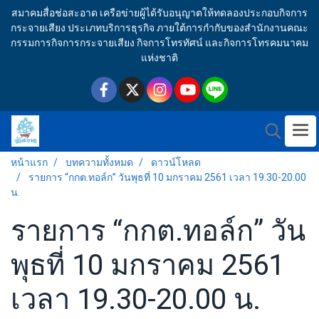
สมาคมสื่อช่อสะอาด เครือข่ายผู้ได้รับอนุญาตให้ทดลองประกอบกิจการ
กระจายเสียง ประเภทบริการธุรกิจ ภายใต้การกำกับของสำนักงานคณะ
กรรมการกิจการกระจายเสียง กิจการโทรทัศน์ และกิจการโทรคมนาคม
แห่งชาติ
หน้าแรก
บทความทั้งหมด
ดาวน์โหลด
รายการ “กกต.ทอล์ก” วันพุธที่ 10 มกราคม 2561 เวลา 19.30-20.00
น.
รายการ “กกต.ทอล์ก” วัน
พุธที่ 10 มกราคม 2561
เวลา 19.30-20.00 น.