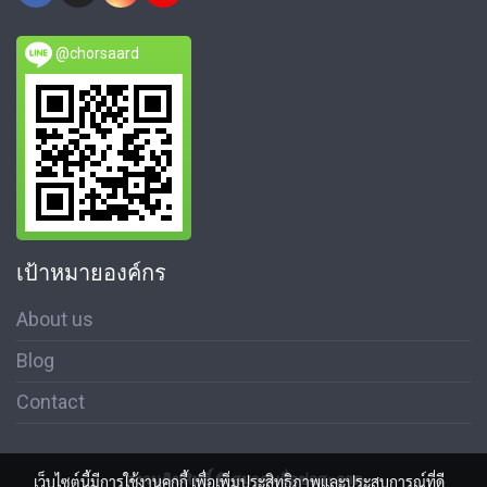
@chorsaard
เป้าหมายองค์กร
About us
Blog
Contact
สงวนลิขสิทธิ์ © สมาคมสื่อช่อสะอาด
เว็บไซต์นี้มีการใช้งานคุกกี้ เพื่อเพิ่มประสิทธิภาพและประสบการณ์ที่ดี