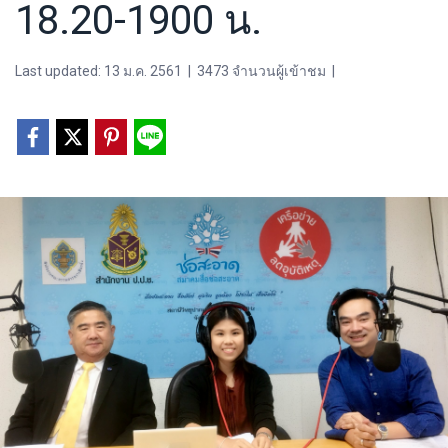
18.20-1900 น.
Last updated: 13 ม.ค. 2561
|
3473 จำนวนผู้เข้าชม
|