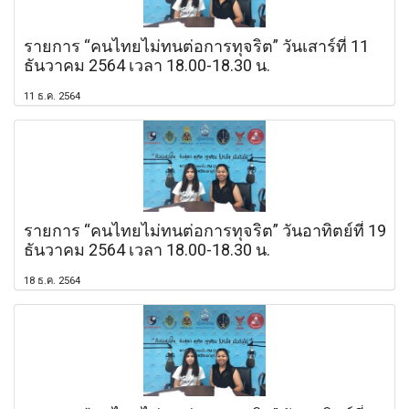
รายการ “คนไทยไม่ทนต่อการทุจริต” วันเสาร์ที่ 11
ธันวาคม 2564 เวลา 18.00-18.30 น.
11 ธ.ค. 2564
รายการ “คนไทยไม่ทนต่อการทุจริต” วันอาทิตย์ที่ 19
ธันวาคม 2564 เวลา 18.00-18.30 น.
18 ธ.ค. 2564