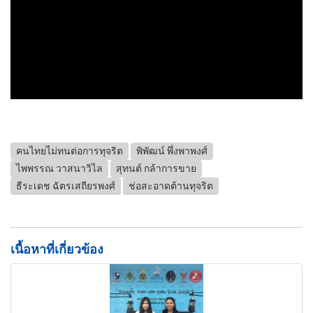
คนไทยไม่ทนต่อการทุจริต
พิพัฒน์ พึ่งพาพงศ์
ไพพรรณ วาสนาวิไล
สุทนต์ กล้าการขาย
ธีระเดช ฉัตรเสถียรพงศ์
ช่อสะอาดต้านทุจริต
เนื้อหาที่เกี่ยวข้อง