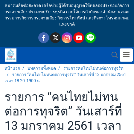
สมาคมสื่อช่อสะอาด เครือข่ายผู้ได้รับอนุญาตให้ทดลองประกอบกิจการ
กระจายเสียง ประเภทบริการธุรกิจ ภายใต้การกำกับของสำนักงานคณะ
กรรมการกิจการกระจายเสียง กิจการโทรทัศน์ และกิจการโทรคมนาคม
แห่งชาติ
หน้าแรก
บทความทั้งหมด
รายการคนไทยไม่ทนต่อการทุจริต
รายการ “คนไทยไม่ทนต่อการทุจริต” วันเสาร์ที่ 13 มกราคม 2561
เวลา 18.20-1900 น.
รายการ “คนไทยไม่ทน
ต่อการทุจริต” วันเสาร์ที่
13 มกราคม 2561 เวลา