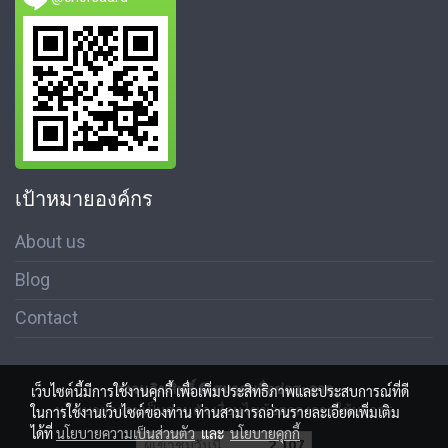
เป้าหมายองค์กร
About us
Blog
Contact
สงวนลิขสิทธิ์ © สมาคมสื่อช่อสะอาด
เว็บไซต์นี้มีการใช้งานคุกกี้ เพื่อเพิ่มประสิทธิภาพและประสบการณ์ที่ดี
นโนบายความเป็นส่วนตัว เงื่อนไขข้อตกลงการใช้บริการ
ในการใช้งานเว็บไซต์ของท่าน ท่านสามารถอ่านรายละเอียดเพิ่มเติม
ได้ที่
นโยบายความเป็นส่วนตัว
และ
นโยบายคุกกี้
ผู้เข้าชมวันนี้
2,107