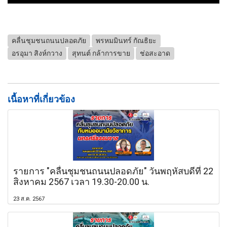
คลื่นชุมชนถนนปลอดภัย
พรหมมินทร์ กัณธิยะ
อรอุมา สิงห์กวาง
สุทนต์ กล้าการขาย
ช่อสะอาด
เนื้อหาที่เกี่ยวข้อง
รายการ "คลื่นชุมชนถนนปลอดภัย" วันพฤหัสบดีที่ 22
สิงหาคม 2567 เวลา 19.30-20.00 น.
23 ส.ค. 2567