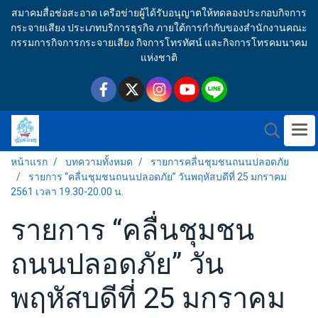
สมาคมสื่อช่อสะอาด เครือข่ายผู้ได้รับอนุญาตให้ทดลองประกอบกิจการ
กระจายเสียง ประเภทบริการธุรกิจ ภายใต้การกำกับของสำนักงานคณะ
กรรมการกิจการกระจายเสียง กิจการโทรทัศน์ และกิจการโทรคมนาคม
แห่งชาติ
หน้าแรก
บทความทั้งหมด
รายการคลื่นชุมชนถนนปลอดภัย
รายการ “คลื่นชุมชนถนนปลอดภัย” วันพฤหัสบดีที่ 25 มกราคม
2561 เวลา 19.30-20.00 น.
รายการ “คลื่นชุมชน
ถนนปลอดภัย” วัน
พฤหัสบดีที่ 25 มกราคม