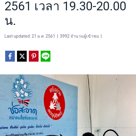
2561 เวลา 19.30-20.00
น.
Last updated: 21 ม.ค. 2561
|
3992 จำนวนผู้เข้าชม
|