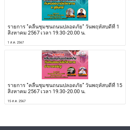
รายการ "คลื่นชุมชนถนนปลอดภัย" วันพฤหัสบดีที่ 1
สิงหาคม 2567 เวลา 19.30-20.00 น.
1 ส.ค. 2567
รายการ "คลื่นชุมชนถนนปลอดภัย" วันพฤหัสบดีที่ 15
สิงหาคม 2567 เวลา 19.30-20.00 น.
15 ส.ค. 2567