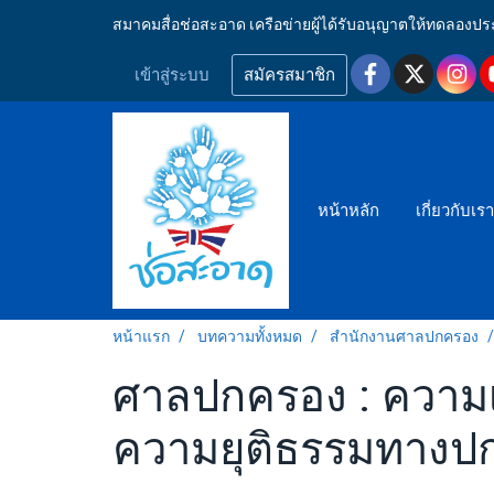
สมาคมสื่อช่อสะอาด เครือข่ายผู้ได้รับอนุญาตให้ทดลอ
เข้าสู่ระบบ
สมัครสมาชิก
หน้าหลัก
เกี่ยวกับเร
หน้าแรก
บทความทั้งหมด
สำนักงานศาลปกครอง
ศาลปกครอง : ความ
ความยุติธรรมทางป