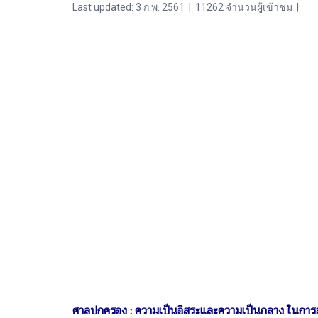
Last updated: 3 ก.พ. 2561
|
11262 จำนวนผู้เข้าชม
|
ศาลปกครอง : ความเป็นอิสระและความเป็นกลาง ในกา