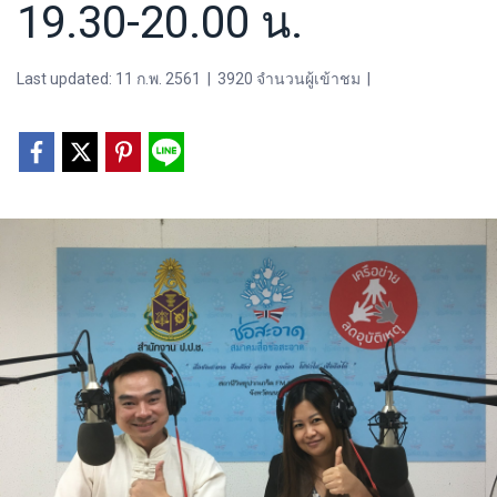
19.30-20.00 น.
Last updated: 11 ก.พ. 2561
|
3920 จำนวนผู้เข้าชม
|