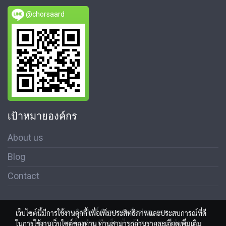
@chorsaard
เป้าหมายองค์กร
About us
Blog
Contact
สงวนลิขสิทธิ์ © สมาคมสื่อช่อสะอาด
เว็บไซต์นี้มีการใช้งานคุกกี้ เพื่อเพิ่มประสิทธิภาพและประสบการณ์ที่ดี
นโนบายความเป็นส่วนตัว เงื่อนไขข้อตกลงการใช้บริการ
ในการใช้งานเว็บไซต์ของท่าน ท่านสามารถอ่านรายละเอียดเพิ่มเติม