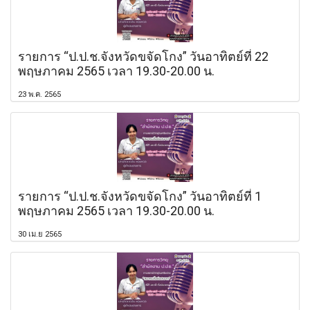
รายการ “ป.ป.ช.จังหวัดขจัดโกง” วันอาทิตย์ที่ 22
พฤษภาคม 2565 เวลา 19.30-20.00 น.
23 พ.ค. 2565
รายการ “ป.ป.ช.จังหวัดขจัดโกง” วันอาทิตย์ที่ 1
พฤษภาคม 2565 เวลา 19.30-20.00 น.
30 เม.ย 2565