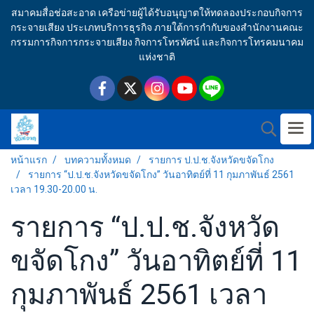
สมาคมสื่อช่อสะอาด เครือข่ายผู้ได้รับอนุญาตให้ทดลองประกอบกิจการ
กระจายเสียง ประเภทบริการธุรกิจ ภายใต้การกำกับของสำนักงานคณะ
กรรมการกิจการกระจายเสียง กิจการโทรทัศน์ และกิจการโทรคมนาคม
แห่งชาติ
หน้าแรก
บทความทั้งหมด
รายการ ป.ป.ช.จังหวัดขจัดโกง
รายการ “ป.ป.ช.จังหวัดขจัดโกง” วันอาทิตย์ที่ 11 กุมภาพันธ์ 2561
เวลา 19.30-20.00 น.
รายการ “ป.ป.ช.จังหวัด
ขจัดโกง” วันอาทิตย์ที่ 11
กุมภาพันธ์ 2561 เวลา