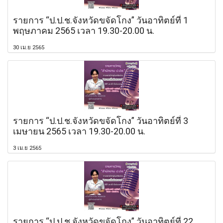
รายการ “ป.ป.ช.จังหวัดขจัดโกง” วันอาทิตย์ที่ 1
พฤษภาคม 2565 เวลา 19.30-20.00 น.
30 เม.ย 2565
รายการ “ป.ป.ช.จังหวัดขจัดโกง” วันอาทิตย์ที่ 3
เมษายน 2565 เวลา 19.30-20.00 น.
3 เม.ย 2565
รายการ “ป.ป.ช.จังหวัดขจัดโกง” วันอาทิตย์ที่ 22