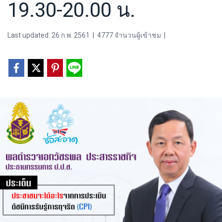
19.30-20.00 น.
Last updated: 26 ก.พ. 2561
|
4777 จำนวนผู้เข้าชม
|