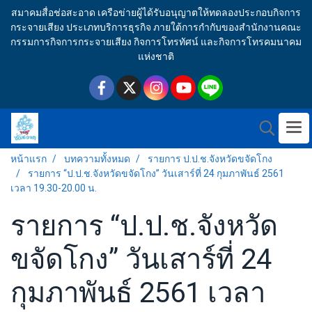
สมาคมสื่อช่อสะอาด เครือข่ายผู้ได้รับอนุญาตให้ทดลองประกอบกิจการ
กระจายเสียง ประเภทบริการธุรกิจ ภายใต้การกำกับของสำนักงานคณะ
กรรมการกิจการกระจายเสียง กิจการโทรทัศน์ และกิจการโทรคมนาคม
แห่งชาติ
หน้าแรก
บทความทั้งหมด
รายการ ป.ป.ช.จังหวัดขจัดโกง
รายการ “ป.ป.ช.จังหวัดขจัดโกง” วันเสาร์ที่ 24 กุมภาพันธ์ 2561
เวลา 19.30-20.00 น.
รายการ “ป.ป.ช.จังหวัด
ขจัดโกง” วันเสาร์ที่ 24
กุมภาพันธ์ 2561 เวลา