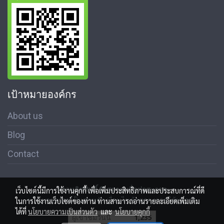
เป้าหมายองค์กร
About us
Blog
Contact
สงวนลิขสิทธิ์ © สมาคมสื่อช่อสะอาด
เว็บไซต์นี้มีการใช้งานคุกกี้ เพื่อเพิ่มประสิทธิภาพและประสบการณ์ที่ดี
นโนบายความเป็นส่วนตัว เงื่อนไขข้อตกลงการใช้บริการ
ในการใช้งานเว็บไซต์ของท่าน ท่านสามารถอ่านรายละเอียดเพิ่มเติม
ได้ที่
นโยบายความเป็นส่วนตัว
และ
นโยบายคุกกี้
ผู้เข้าชมวันนี้
1,235