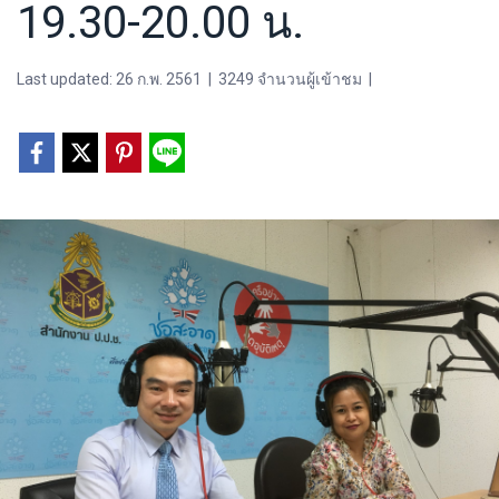
19.30-20.00 น.
Last updated: 26 ก.พ. 2561
|
3249 จำนวนผู้เข้าชม
|