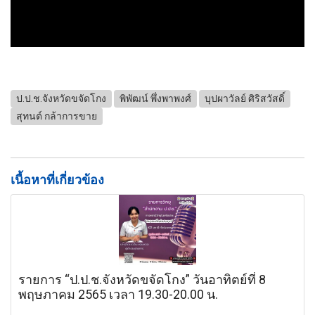
ป.ป.ช.จังหวัดขจัดโกง
พิพัฒน์ พึ่งพาพงศ์
บุปผาวัลย์ ศิริสวัสดิ์
สุทนต์ กล้าการขาย
เนื้อหาที่เกี่ยวข้อง
รายการ “ป.ป.ช.จังหวัดขจัดโกง” วันอาทิตย์ที่ 8
พฤษภาคม 2565 เวลา 19.30-20.00 น.