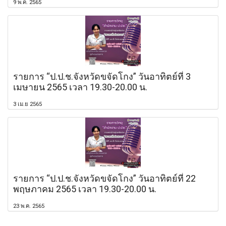
9 พ.ค. 2565
รายการ “ป.ป.ช.จังหวัดขจัดโกง” วันอาทิตย์ที่ 3
เมษายน 2565 เวลา 19.30-20.00 น.
3 เม.ย 2565
รายการ “ป.ป.ช.จังหวัดขจัดโกง” วันอาทิตย์ที่ 22
พฤษภาคม 2565 เวลา 19.30-20.00 น.
23 พ.ค. 2565