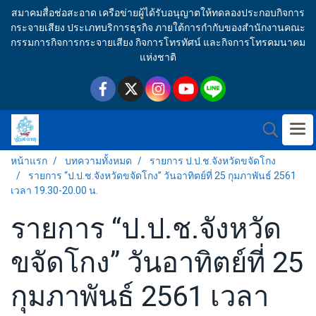
สมาคมสื่อช่อสะอาด เครือข่ายผู้ได้รับอนุญาตให้ทดลองประกอบกิจการ
กระจายเสียง ประเภทบริการธุรกิจ ภายใต้การกำกับของสำนักงานคณะ
กรรมการกิจการกระจายเสียง กิจการโทรทัศน์ และกิจการโทรคมนาคม
แห่งชาติ
หน้าแรก
บทความทั้งหมด
รายการ ป.ป.ช.จังหวัดขจัดโกง
รายการ “ป.ป.ช.จังหวัดขจัดโกง” วันอาทิตย์ที่ 25 กุมภาพันธ์ 2561
เวลา 19.30-20.00 น.
รายการ “ป.ป.ช.จังหวัด
ขจัดโกง” วันอาทิตย์ที่ 25
กุมภาพันธ์ 2561 เวลา