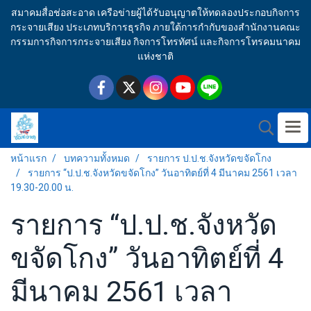
สมาคมสื่อช่อสะอาด เครือข่ายผู้ได้รับอนุญาตให้ทดลองประกอบกิจการ
กระจายเสียง ประเภทบริการธุรกิจ ภายใต้การกำกับของสำนักงานคณะ
กรรมการกิจการกระจายเสียง กิจการโทรทัศน์ และกิจการโทรคมนาคม
แห่งชาติ
หน้าแรก
บทความทั้งหมด
รายการ ป.ป.ช.จังหวัดขจัดโกง
รายการ “ป.ป.ช.จังหวัดขจัดโกง” วันอาทิตย์ที่ 4 มีนาคม 2561 เวลา
19.30-20.00 น.
รายการ “ป.ป.ช.จังหวัด
ขจัดโกง” วันอาทิตย์ที่ 4
มีนาคม 2561 เวลา