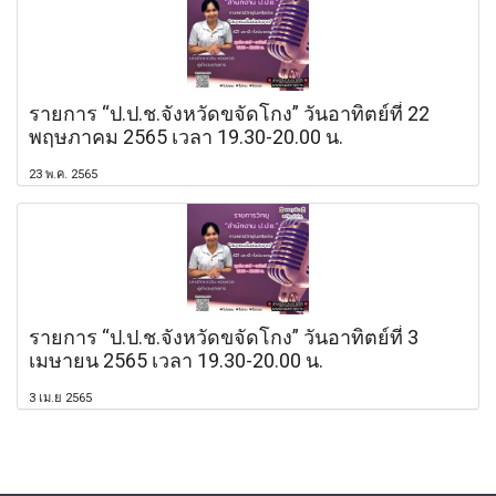
รายการ “ป.ป.ช.จังหวัดขจัดโกง” วันอาทิตย์ที่ 22
พฤษภาคม 2565 เวลา 19.30-20.00 น.
23 พ.ค. 2565
รายการ “ป.ป.ช.จังหวัดขจัดโกง” วันอาทิตย์ที่ 3
เมษายน 2565 เวลา 19.30-20.00 น.
3 เม.ย 2565