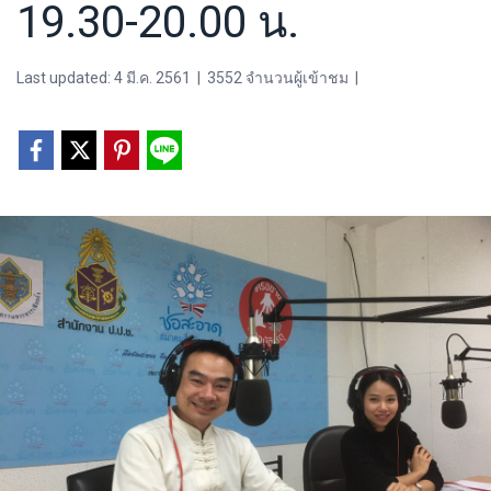
19.30-20.00 น.
Last updated: 4 มี.ค. 2561
|
3552 จำนวนผู้เข้าชม
|