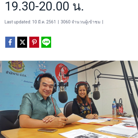
19.30-20.00 น.
Last updated: 10 มี.ค. 2561
|
3060 จำนวนผู้เข้าชม
|