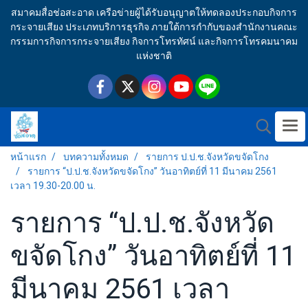
สมาคมสื่อช่อสะอาด เครือข่ายผู้ได้รับอนุญาตให้ทดลองประกอบกิจการ
กระจายเสียง ประเภทบริการธุรกิจ ภายใต้การกำกับของสำนักงานคณะ
กรรมการกิจการกระจายเสียง กิจการโทรทัศน์ และกิจการโทรคมนาคม
แห่งชาติ
หน้าแรก
บทความทั้งหมด
รายการ ป.ป.ช.จังหวัดขจัดโกง
รายการ “ป.ป.ช.จังหวัดขจัดโกง” วันอาทิตย์ที่ 11 มีนาคม 2561
เวลา 19.30-20.00 น.
รายการ “ป.ป.ช.จังหวัด
ขจัดโกง” วันอาทิตย์ที่ 11
มีนาคม 2561 เวลา