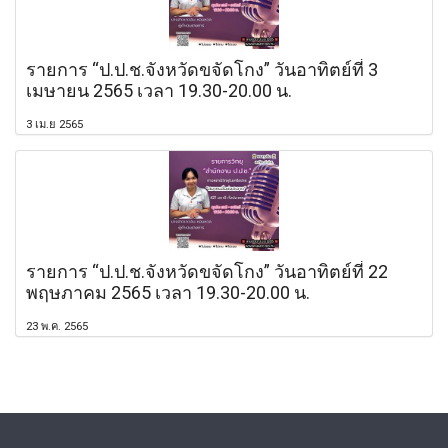
รายการ “ป.ป.ช.จังหวัดขจัดโกง” วันอาทิตย์ที่ 3
เมษายน 2565 เวลา 19.30-20.00 น.
3 เม.ย 2565
รายการ “ป.ป.ช.จังหวัดขจัดโกง” วันอาทิตย์ที่ 22
พฤษภาคม 2565 เวลา 19.30-20.00 น.
23 พ.ค. 2565