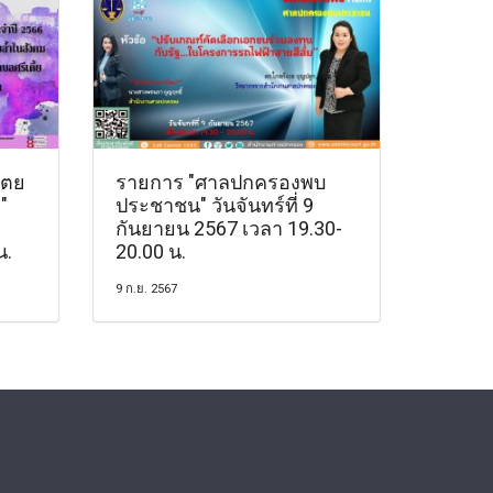
ไตย
รายการ "ศาลปกครองพบ
"
ประชาชน" วันจันทร์ที่ 9
กันยายน 2567 เวลา 19.30-
น.
20.00 น.
9 ก.ย. 2567