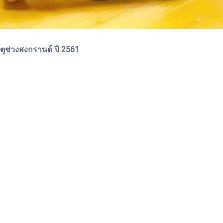
หตุช่วงสงกรานต์ ปี 2561