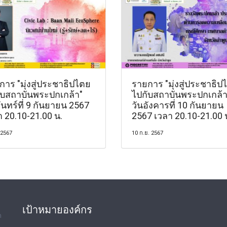
าร "มุ่งสู่ประชาธิปไตย
รายการ "มุ่งสู่ประชาธิป
ับสถาบันพระปกเกล้า"
ไปกับสถาบันพระปกเกล้า
ันทร์ที่ 9 กันยายน 2567
วันอังคารที่ 10 กันยายน
า 20.10-21.00 น.
2567 เวลา 20.10-21.00 
 2567
10 ก.ย. 2567
เป้าหมายองค์กร
ด