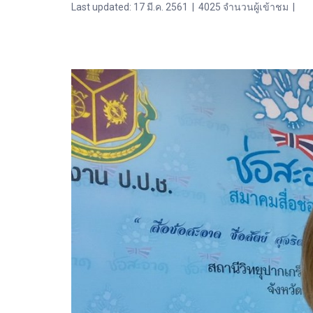
Last updated: 17 มี.ค. 2561
|
4025 จำนวนผู้เข้าชม
|