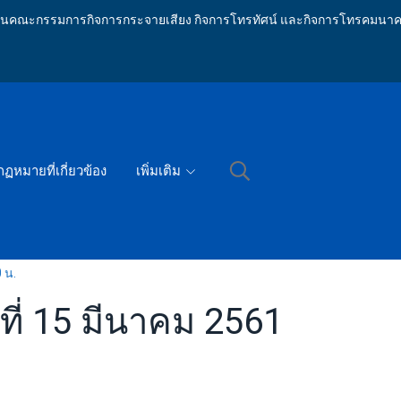
ักงานคณะกรรมการกิจการกระจายเสียง กิจการโทรทัศน์ และกิจการโทรคมนาค
กฏหมายที่เกี่ยวข้อง
เพิ่มเติม
 น.
ี่ 15 มีนาคม 2561