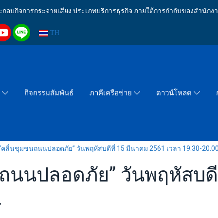
งประกอบกิจการกระจายเสียง ประเภทบริการธุรกิจ ภายใต้การกำกับของสำน
TH
กิจกรรมสัมพันธ์
า
ภาคีเครือข่าย
ดาวน์โหลด
คลื่นชุมชนถนนปลอดภัย” วันพฤหัสบดีที่ 15 มีนาคม 2561 เวลา 19.30-20.00
ถนนปลอดภัย” วันพฤหัสบดีท
.