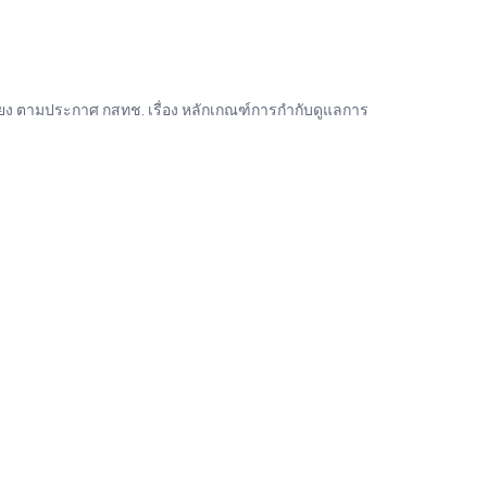
ง ตามประกาศ กสทช. เรื่อง หลักเกณฑ์การกำกับดูแลการ