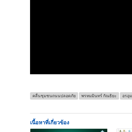
คลื่นชุมชนถนนปลอดภัย
พรหมมินทร์ กัณธิยะ
อรอุม
เนื้อหาที่เกี่ยวข้อง