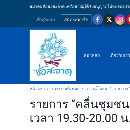
สมาคมสื่อช่อสะอาด เครือข่ายผู้ได้รับอนุญาตให้ทดลอ
เข้าสู่ระบบ
สมัครสมาชิก
หน้าหลัก
เกี่ยวกับเร
หน้าแรก
บทความทั้งหมด
ดาวน์โหลด
รายการ “
รายการ “คลื่นชุมชน
เวลา 19.30-20.00 น