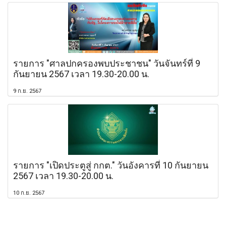
รายการ "ศาลปกครองพบประชาชน" วันจันทร์ที่ 9
กันยายน 2567 เวลา 19.30-20.00 น.
9 ก.ย. 2567
รายการ "เปิดประตูสู่ กกต." วันอังคารที่ 10 กันยายน
2567 เวลา 19.30-20.00 น.
10 ก.ย. 2567