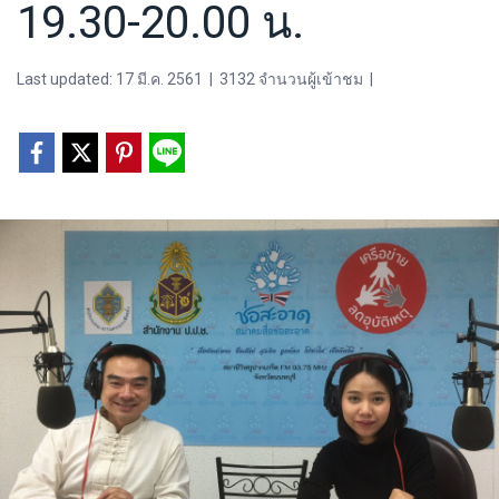
19.30-20.00 น.
Last updated: 17 มี.ค. 2561
|
3132 จำนวนผู้เข้าชม
|