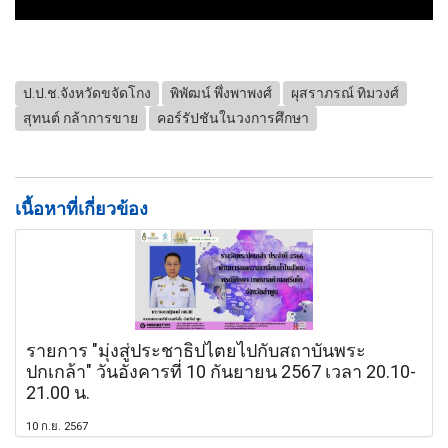
ป.ป.ช.จังหวัดขจัดโกง
พิพัฒน์ พึ่งพาพงศ์
ผุสราภรณ์ ทิมวงศ์
สุทนต์ กล้าการขาย
คอร์รัปชันในวงการศึกษา
เนื้อหาที่เกี่ยวข้อง
รายการ "มุ่งสู่ประชาธิปไตยไปกับสถาบันพระ
ปกเกล้า" วันอังคารที่ 10 กันยายน 2567 เวลา 20.10-
21.00 น.
10 ก.ย. 2567