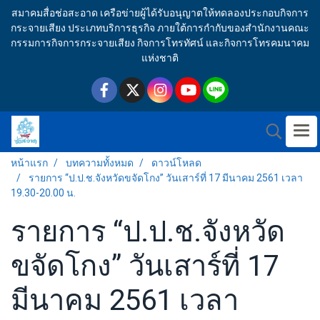
สมาคมสื่อช่อสะอาด เครือข่ายผู้ได้รับอนุญาตให้ทดลองประกอบกิจการ
กระจายเสียง ประเภทบริการธุรกิจ ภายใต้การกำกับของสำนักงานคณะ
กรรมการกิจการกระจายเสียง กิจการโทรทัศน์ และกิจการโทรคมนาคม
แห่งชาติ
หน้าแรก
บทความทั้งหมด
ดาวน์โหลด
รายการ “ป.ป.ช.จังหวัดขจัดโกง” วันเสาร์ที่ 17 มีนาคม 2561 เวลา
19.30-20.00 น.
รายการ “ป.ป.ช.จังหวัด
ขจัดโกง” วันเสาร์ที่ 17
มีนาคม 2561 เวลา