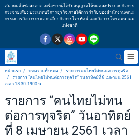
สมาคมสื่อช่อสะอาด เครือข่ายผู้ได้รับอนุญาตให้ทดลองประกอบกิจการ
กระจายเสียง ประเภทบริการธุรกิจ ภายใต้การกำกับของสำนักงานคณะ
กรรมการกิจการกระจายเสียง กิจการโทรทัศน์ และกิจการโทรคมนาคม
แห่งชาติ
หน้าแรก
บทความทั้งหมด
รายการคนไทยไม่ทนต่อการทุจริต
รายการ “คนไทยไม่ทนต่อการทุจริต” วันอาทิตย์ที่ 8 เมษายน 2561
เวลา 18.30-1900 น.
รายการ “คนไทยไม่ทน
ต่อการทุจริต” วันอาทิตย์
ที่ 8 เมษายน 2561 เวลา