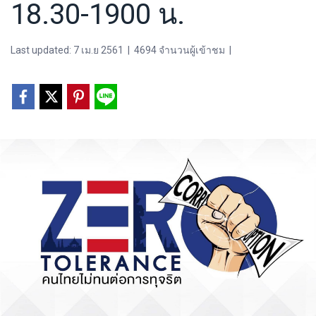
18.30-1900 น.
Last updated: 7 เม.ย 2561
|
4694 จำนวนผู้เข้าชม
|