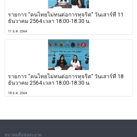
รายการ “คนไทยไม่ทนต่อการทุจริต” วันเสาร์ที่ 11
ธันวาคม 2564 เวลา 18.00-18.30 น.
11 ธ.ค. 2564
รายการ “คนไทยไม่ทนต่อการทุจริต” วันเสาร์ที่ 18
ธันวาคม 2564 เวลา 18.00-18.30 น.
18 ธ.ค. 2564
สมาคมสื่อช่อสะอาด