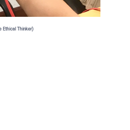
 Ethical Thinker)