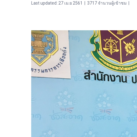
Last updated: 27 เม.ย 2561
|
3717 จำนวนผู้เข้าชม
|