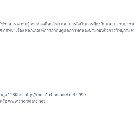
่าวสาร ความรู้ ความเคลื่อนไหว และภารกิจในการป้องกันและปราบปรามการ
กสทช. เรื่อง หลักเกณฑ์การกำกับดูแลการทดลองประกอบกิจการวิทยุกระจาย
วสูง 128Kb/s http://radio1.chorsaard.net:9999
 หรือ www.chorsaard.net