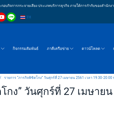
งประกอบกิจการกระจายเสียง ประเภทบริการธุรกิจ ภายใต้การกำกับของสำน
TH
กิจกรรมสัมพันธ์
า
ภาคีเครือข่าย
ดาวน์โหลด
รายการ “ภารกิจพิชิตโกง” วันศุกร์ที่ 27 เมษายน 2561 เวลา 19.30-20.00 
โกง” วันศุกร์ที่ 27 เมษาย