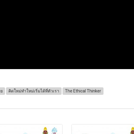
าย
คิดใหม่ทำใหม่เริ่มได้ที่ตัวเรา
The Ethical Thinker