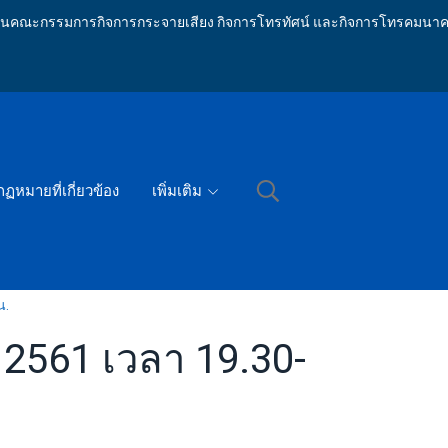
ักงานคณะกรรมการกิจการกระจายเสียง กิจการโทรทัศน์ และกิจการโทรคมนาค
กฏหมายที่เกี่ยวข้อง
เพิ่มเติม
น.
น 2561 เวลา 19.30-