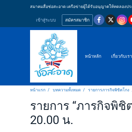
สมาคมสื่อช่อสะอาด เครือข่ายผู้ได้รับอนุญาตให้ทดลอ
เข้าสู่ระบบ
สมัครสมาชิก
หน้าหลัก
เกี่ยวกับเร
หน้าแรก
บทความทั้งหมด
รายการภารกิจพิชิตโกง
รายการ “ภารกิจพิชิต
20.00 น.