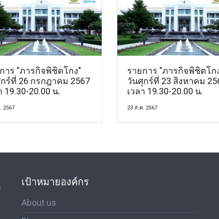
การ "ภารกิจพิชิตโกง"
รายการ "ภารกิจพิชิตโก
ุกร์ที่ 26 กรกฎาคม 2567
วันศุกร์ที่ 23 สิงหาคม 2
า 19.30-20.00 น.
เวลา 19.30-20.00 น.
. 2567
23 ส.ค. 2567
เป้าหมายองค์กร
ด
About us