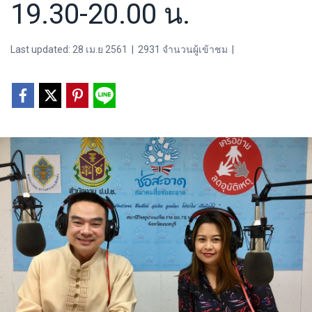
19.30-20.00 น.
Last updated: 28 เม.ย 2561
|
2931 จำนวนผู้เข้าชม
|