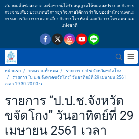
สมาคมสื่อช่อสะอาด เครือข่ายผู้ได้รับอนุญาตให้ทดลองประกอบกิจการ
กระจายเสียง ประเภทบริการธุรกิจ ภายใต้การกำกับของสำนักงานคณะ
กรรมการกิจการกระจายเสียง กิจการโทรทัศน์ และกิจการโทรคมนาคม
แห่งชาติ
หน้าแรก
บทความทั้งหมด
รายการ ป.ป.ช.จังหวัดขจัดโกง
รายการ “ป.ป.ช.จังหวัดขจัดโกง” วันอาทิตย์ที่ 29 เมษายน 2561
เวลา 19.30-20.00 น.
รายการ “ป.ป.ช.จังหวัด
ขจัดโกง” วันอาทิตย์ที่ 29
เมษายน 2561 เวลา