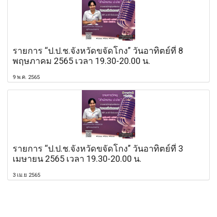
รายการ “ป.ป.ช.จังหวัดขจัดโกง” วันอาทิตย์ที่ 8
พฤษภาคม 2565 เวลา 19.30-20.00 น.
9 พ.ค. 2565
รายการ “ป.ป.ช.จังหวัดขจัดโกง” วันอาทิตย์ที่ 3
เมษายน 2565 เวลา 19.30-20.00 น.
3 เม.ย 2565