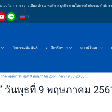
งประกอบกิจการกระจายเสียง ประเภทบริการธุรกิจ ภายใต้การกำกับของสำน
TH
กิจกรรมสัมพันธ์
า
ภาคีเครือข่าย
ดาวน์โหลด
กกต.ทอล์ก” วันพุธที่ 9 พฤษภาคม 2561 เวลา 19.30-20.00 น.
 วันพุธที่ 9 พฤษภาคม 256