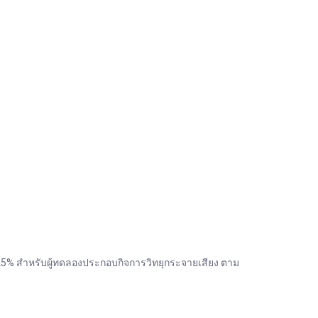
5% สำหรับผู้ทดลองประกอบกิจการวิทยุกระจายเสียง ตาม