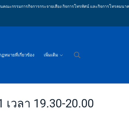
ักงานคณะกรรมการกิจการกระจายเสียง กิจการโทรทัศน์ และกิจการโทรคมนาค
กฏหมายที่เกี่ยวข้อง
เพิ่มเติม
1 เวลา 19.30-20.00