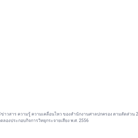
ข่าวสาร ความรู้ ความเคลื่อนไหว ของสำนักงานศาลปกครอง ตามสัดส่วน 2
ทดลองประกอบกิจการวิทยุกระจายเสียง พ.ศ. 2556