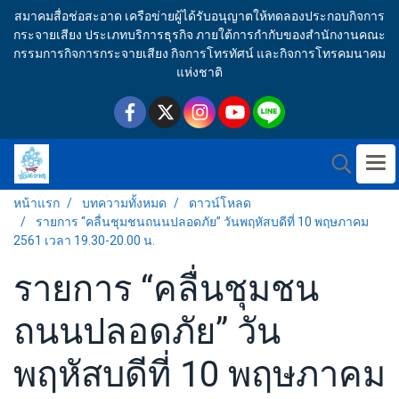
สมาคมสื่อช่อสะอาด เครือข่ายผู้ได้รับอนุญาตให้ทดลองประกอบกิจการ
กระจายเสียง ประเภทบริการธุรกิจ ภายใต้การกำกับของสำนักงานคณะ
กรรมการกิจการกระจายเสียง กิจการโทรทัศน์ และกิจการโทรคมนาคม
แห่งชาติ
หน้าแรก
บทความทั้งหมด
ดาวน์โหลด
รายการ “คลื่นชุมชนถนนปลอดภัย” วันพฤหัสบดีที่ 10 พฤษภาคม
2561 เวลา 19.30-20.00 น.
รายการ “คลื่นชุมชน
ถนนปลอดภัย” วัน
พฤหัสบดีที่ 10 พฤษภาคม