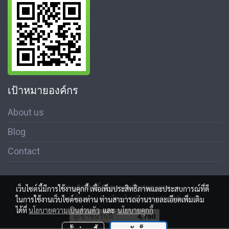
เป้าหมายองค์กร
About us
Blog
Contact
สงวนลิขสิทธิ์ © สมาคมสื่อช่อสะอาด
เว็บไซต์นี้มีการใช้งานคุกกี้ เพื่อเพิ่มประสิทธิภาพและประสบการณ์ที่ดี
นโนบายความเป็นส่วนตัว เงื่อนไขข้อตกลงการใช้บริการ
ในการใช้งานเว็บไซต์ของท่าน ท่านสามารถอ่านรายละเอียดเพิ่มเติม
ได้ที่
นโยบายความเป็นส่วนตัว
และ
นโยบายคุกกี้
ผู้เข้าชมวันนี้
4,760