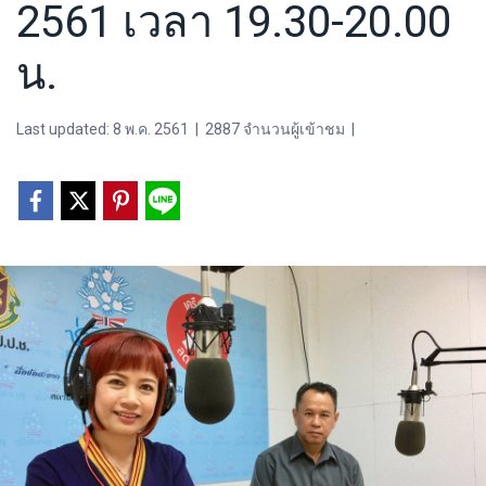
2561 เวลา 19.30-20.00
น.
Last updated: 8 พ.ค. 2561
|
2887 จำนวนผู้เข้าชม
|