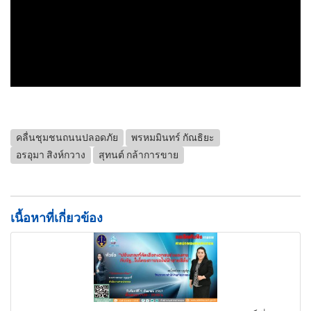
คลื่นชุมชนถนนปลอดภัย
พรหมมินทร์ กัณธิยะ
อรอุมา สิงห์กวาง
สุทนต์ กล้าการขาย
เนื้อหาที่เกี่ยวข้อง