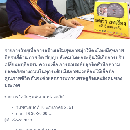
รายการวิทยุเพื่อการสร้างเสริมสุขภาพมุ่งให้คนไทยมีสุขภาพ
ดีครบสี่ด้าน กาย จิต ปัญญา สังคม โดยกระตุ้นให้เกิดการปรับ
เปลี่ยนพฤติกรรม ความเชื่อ การรณรงค์ปลุกจิตสำนึกความ
ปลอดภัยทางถนนในทุกระดับ มีสภาพแวดล้อมให้เอื้อต่อ
คุณภาพชีวิต อันจะช่วยลดภาระทางเศรษฐกิจและสังคมของ
ประเทศ
รายการ “คลื่นชุมชนถนนปลอดภัย”
วันพฤหัสบดีที่ 10 พฤษภาคม 2561
เวลา 19.30-20.00 น.
ผู้ดำเนินรายการ