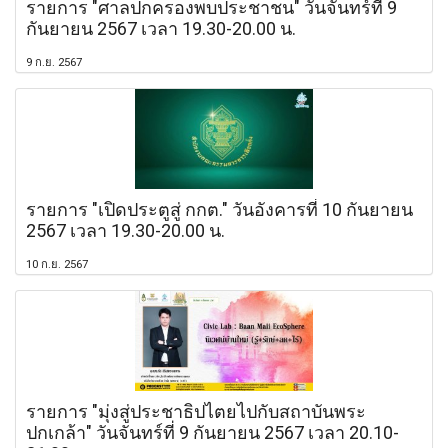
รายการ "ศาลปกครองพบประชาชน" วันจันทร์ที่ 9
กันยายน 2567 เวลา 19.30-20.00 น.
9 ก.ย. 2567
รายการ "เปิดประตูสู่ กกต." วันอังคารที่ 10 กันยายน
2567 เวลา 19.30-20.00 น.
10 ก.ย. 2567
รายการ "มุ่งสู่ประชาธิปไตยไปกับสถาบันพระ
ปกเกล้า" วันจันทร์ที่ 9 กันยายน 2567 เวลา 20.10-