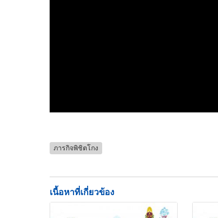
ภารกิจพิชิตโกง
เนื้อหาที่เกี่ยวข้อง