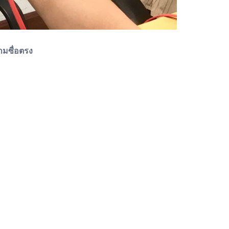
ามซื่อตรง