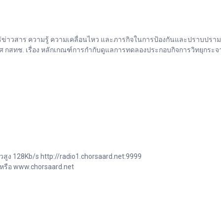
่าวสาร ความรู้ ความเคลื่อนไหว และภารกิจในการป้องกันและปราบปรามการ
กสทช. เรื่อง หลักเกณฑ์การกำกับดูแลการทดลองประกอบกิจการวิทยุกระจาย
วสูง 128Kb/s http://radio1.chorsaard.net:9999
 หรือ www.chorsaard.net