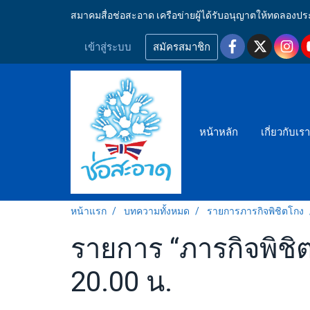
สมาคมสื่อช่อสะอาด เครือข่ายผู้ได้รับอนุญาตให้ทดลอ
เข้าสู่ระบบ
สมัครสมาชิก
หน้าหลัก
เกี่ยวกับเร
หน้าแรก
บทความทั้งหมด
รายการภารกิจพิชิตโกง
รายการ “ภารกิจพิชิต
20.00 น.