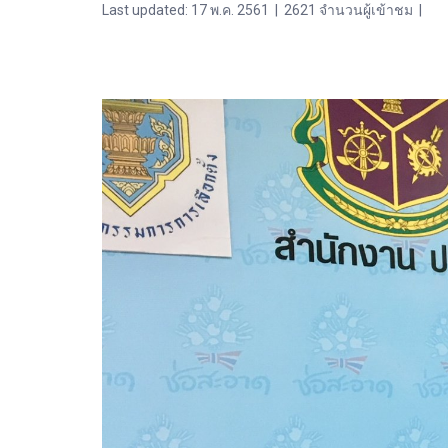
Last updated: 17 พ.ค. 2561
|
2621 จำนวนผู้เข้าชม
|