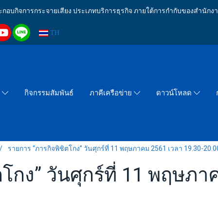
งประกอบกิจการกระจายเสียง ประเภทบริการธุรกิจ ภายใต้การกำกับของสำน
TH
กิจกรรมสัมพันธ์
า
ภาคีเครือข่าย
ดาวน์โหลด
รายการ “ภารกิจพิชิตโกง” วันศุกร์ที่ 11 พฤษภาคม 2561 เวลา 19.30-20.0
โกง” วันศุกร์ที่ 11 พฤษภ