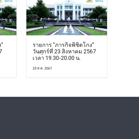
ง"
รายการ "ภารกิจพิชิตโกง"
7
วันศุกร์ที่ 23 สิงหาคม 2567
เวลา 19.30-20.00 น.
23 ส.ค. 2567