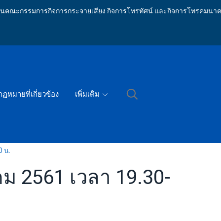
ักงานคณะกรรมการกิจการกระจายเสียง กิจการโทรทัศน์ และกิจการโทรคมนาค
กฏหมายที่เกี่ยวข้อง
เพิ่มเติม
0 น.
าคม 2561 เวลา 19.30-