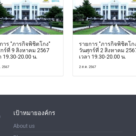
การ "ภารกิจพิชิตโกง"
รายการ "ภารกิจพิชิตโก
ุกร์ที่ 9 สิงหาคม 2567
วันศุกร์ที่ 2 สิงหาคม 256
า 19.30-20.00 น.
เวลา 19.30-20.00 น.
. 2567
2 ส.ค. 2567
เป้าหมายองค์กร
ด
About us