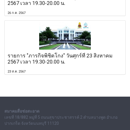
2567 เวลา 19.30-20.00 น.
26 ก.ค. 2567
รายการ "ภารกิจพิชิตโกง" วันศุกร์ที่ 23 สิงหาคม
2567 เวลา 19.30-20.00 น.
23 ส.ค. 2567
สมาคมสื่อช่อสะอาด
เลขที่ 18/882 หมู่ที่ 5 ถนนสุขาประชาสรรค์ 2 ตำบลบางพูด อำเภอ
ปากเกร็ด จังหวัดนนทบุรี 11120