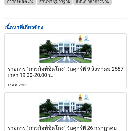
ภารกิจพิชิตโกง
สิรินทร ชุมวรฐายี
สุทนต์ กล้าการขาย
เนื้อหาที่เกี่ยวข้อง
รายการ "ภารกิจพิชิตโกง" วันศุกร์ที่ 9 สิงหาคม 2567
เวลา 19.30-20.00 น.
13 ส.ค. 2567
รายการ "ภารกิจพิชิตโกง" วันศุกร์ที่ 26 กรกฎาคม