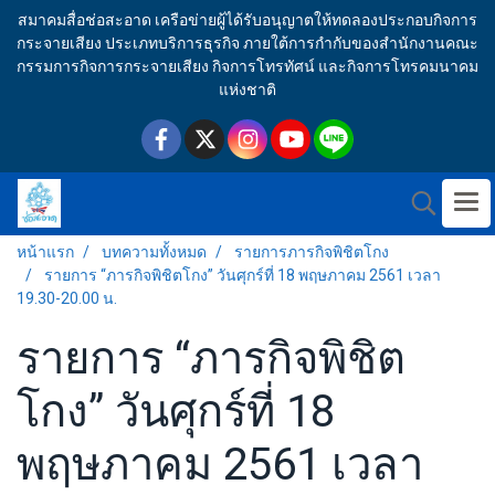
สมาคมสื่อช่อสะอาด เครือข่ายผู้ได้รับอนุญาตให้ทดลองประกอบกิจการ
กระจายเสียง ประเภทบริการธุรกิจ ภายใต้การกำกับของสำนักงานคณะ
กรรมการกิจการกระจายเสียง กิจการโทรทัศน์ และกิจการโทรคมนาคม
แห่งชาติ
หน้าแรก
บทความทั้งหมด
รายการภารกิจพิชิตโกง
รายการ “ภารกิจพิชิตโกง” วันศุกร์ที่ 18 พฤษภาคม 2561 เวลา
19.30-20.00 น.
รายการ “ภารกิจพิชิต
โกง” วันศุกร์ที่ 18
พฤษภาคม 2561 เวลา