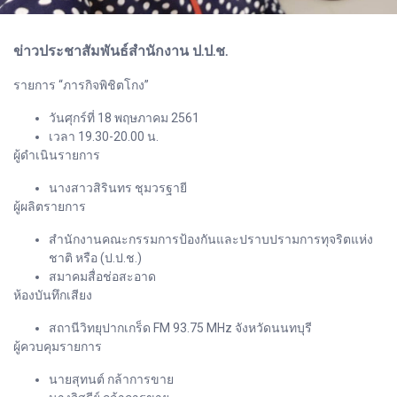
ข่าวประชาสัมพันธ์สำนักงาน ป.ป.ช.
รายการ “ภารกิจพิชิตโกง”
วันศุกร์ที่ 18 พฤษภาคม 2561
เวลา 19.30-20.00 น.
ผู้ดำเนินรายการ
นางสาวสิรินทร ชุมวรฐายี
ผู้ผลิตรายการ
สำนักงานคณะกรรมการป้องกันและปราบปรามการทุจริตแห่ง
ชาติ หรือ (ป.ป.ช.)
สมาคมสื่อช่อสะอาด
ห้องบันทึกเสียง
สถานีวิทยุปากเกร็ด FM 93.75 MHz จังหวัดนนทบุรี
ผู้ควบคุมรายการ
นายสุทนต์ กล้าการขาย