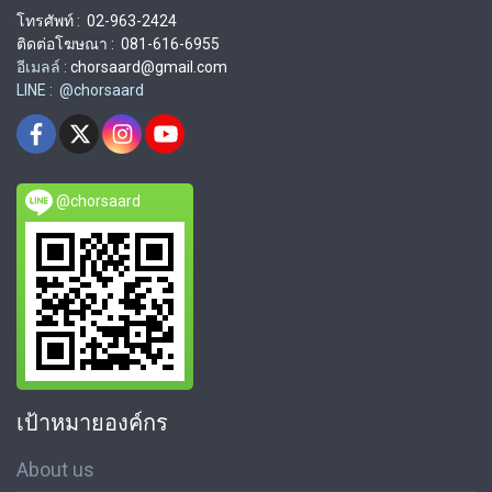
โทรศัพท์ : 02-963-2424
ติดต่อโฆษณา : 081-616-6955
อีเมลล์ :
chorsaard@gmail.com
LINE : @chorsaard
@chorsaard
เป้าหมายองค์กร
About us