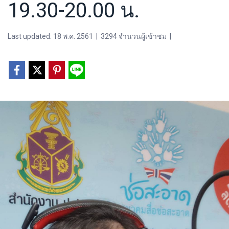
19.30-20.00 น.
Last updated: 18 พ.ค. 2561
|
3294 จำนวนผู้เข้าชม
|