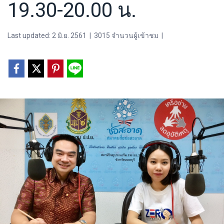
19.30-20.00 น.
Last updated: 2 มิ.ย. 2561
|
3015 จำนวนผู้เข้าชม
|