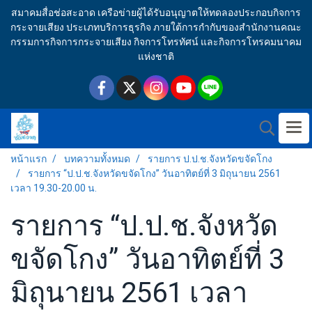
สมาคมสื่อช่อสะอาด เครือข่ายผู้ได้รับอนุญาตให้ทดลองประกอบกิจการ
กระจายเสียง ประเภทบริการธุรกิจ ภายใต้การกำกับของสำนักงานคณะ
กรรมการกิจการกระจายเสียง กิจการโทรทัศน์ และกิจการโทรคมนาคม
แห่งชาติ
หน้าแรก
บทความทั้งหมด
รายการ ป.ป.ช.จังหวัดขจัดโกง
รายการ “ป.ป.ช.จังหวัดขจัดโกง” วันอาทิตย์ที่ 3 มิถุนายน 2561
เวลา 19.30-20.00 น.
รายการ “ป.ป.ช.จังหวัด
ขจัดโกง” วันอาทิตย์ที่ 3
มิถุนายน 2561 เวลา