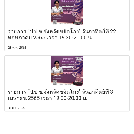
รายการ “ป.ป.ช.จังหวัดขจัดโกง” วันอาทิตย์ที่ 22
พฤษภาคม 2565 เวลา 19.30-20.00 น.
23 พ.ค. 2565
รายการ “ป.ป.ช.จังหวัดขจัดโกง” วันอาทิตย์ที่ 3
เมษายน 2565 เวลา 19.30-20.00 น.
3 เม.ย 2565