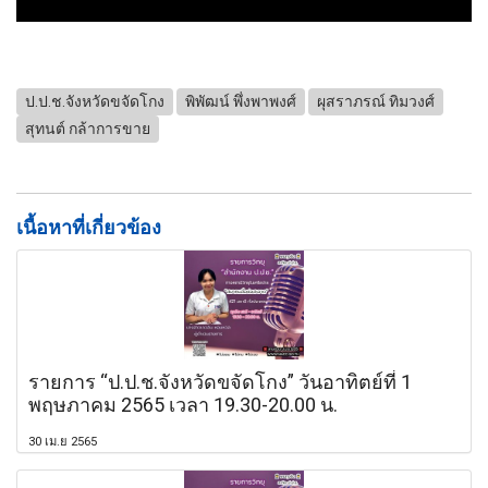
ป.ป.ช.จังหวัดขจัดโกง
พิพัฒน์ พึ่งพาพงศ์
ผุสราภรณ์ ทิมวงศ์
สุทนต์ กล้าการขาย
เนื้อหาที่เกี่ยวข้อง
รายการ “ป.ป.ช.จังหวัดขจัดโกง” วันอาทิตย์ที่ 1
พฤษภาคม 2565 เวลา 19.30-20.00 น.
30 เม.ย 2565