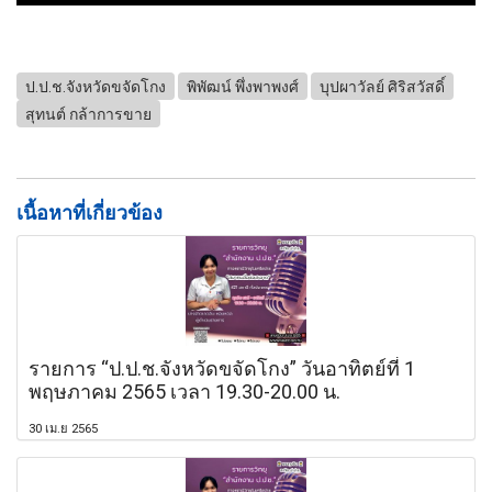
ป.ป.ช.จังหวัดขจัดโกง
พิพัฒน์ พึ่งพาพงศ์
บุปผาวัลย์ ศิริสวัสดิ์
สุทนต์ กล้าการขาย
เนื้อหาที่เกี่ยวข้อง
รายการ “ป.ป.ช.จังหวัดขจัดโกง” วันอาทิตย์ที่ 1
พฤษภาคม 2565 เวลา 19.30-20.00 น.
30 เม.ย 2565