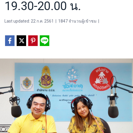
19.30-20.00 น.
Last updated: 22 ก.ค. 2561
|
1847 จำนวนผู้เข้าชม
|