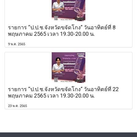
รายการ “ป.ป.ช.จังหวัดขจัดโกง” วันอาทิตย์ที่ 8
พฤษภาคม 2565 เวลา 19.30-20.00 น.
9 พ.ค. 2565
รายการ “ป.ป.ช.จังหวัดขจัดโกง” วันอาทิตย์ที่ 22
พฤษภาคม 2565 เวลา 19.30-20.00 น.
23 พ.ค. 2565