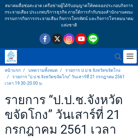
สมาคมสื่อช่อสะอาด เครือข่ายผู้ได้รับอนุญาตให้ทดลองประกอบกิจการ
กระจายเสียง ประเภทบริการธุรกิจ ภายใต้การกำกับของสำนักงานคณะ
กรรมการกิจการกระจายเสียง กิจการโทรทัศน์ และกิจการโทรคมนาคม
แห่งชาติ
หน้าแรก
บทความทั้งหมด
รายการ ป.ป.ช.จังหวัดขจัดโกง
รายการ “ป.ป.ช.จังหวัดขจัดโกง” วันเสาร์ที่ 21 กรกฎาคม 2561
เวลา 19.30-20.00 น.
รายการ “ป.ป.ช.จังหวัด
ขจัดโกง” วันเสาร์ที่ 21
กรกฎาคม 2561 เวลา