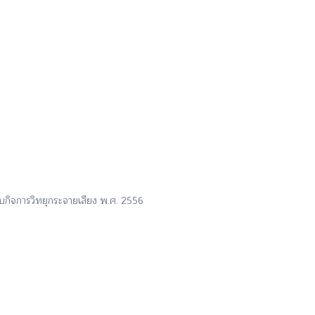
ิจการวิทยุกระจายเสียง พ.ศ. 2556