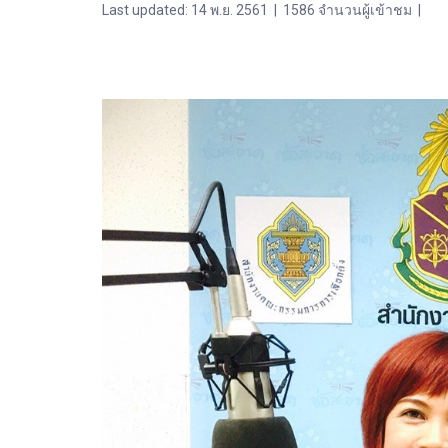
Last updated: 14 พ.ย. 2561
|
1586 จำนวนผู้เข้าชม
|