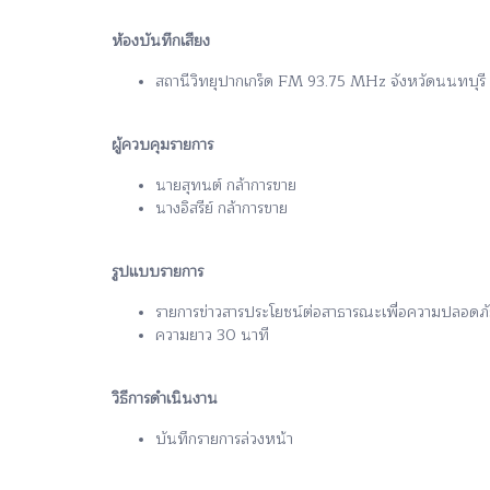
ห้องบันทึกเสียง
สถานีวิทยุปากเกร็ด FM 93.75 MHz จังหวัดนนทบุรี
ผู้ควบคุมรายการ
นายสุทนต์ กล้าการขาย
นางอิสรีย์ กล้าการขาย
รูปแบบรายการ
รายการข่าวสารประโยชน์ต่อสาธารณะเพื่อความปลอดภ
ความยาว 30 นาที
วิธีการดำเนินงาน
บันทึกรายการล่วงหน้า