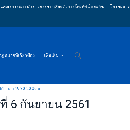
ักงานคณะกรรมการกิจการกระจายเสียง กิจการโทรทัศน์ และกิจการโทรคมนาค
กฏหมายที่เกี่ยวข้อง
เพิ่มเติม
61 เวลา 19.30-20.00 น.
ี่ 6 กันยายน 2561