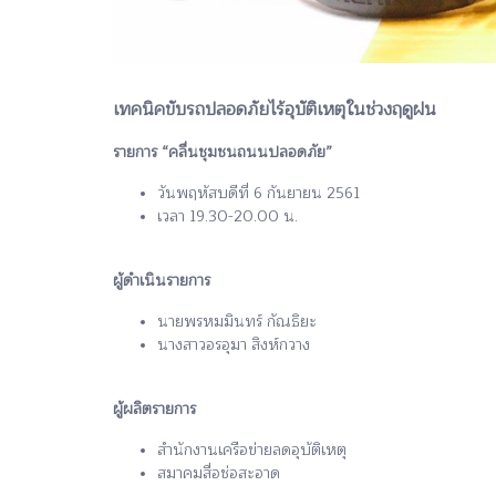
เทคนิคขับรถปลอดภัยไร้อุบัติเหตุในช่วงฤดูฝน
รายการ “คลื่นชุมชนถนนปลอดภัย”
วันพฤหัสบดีที่ 6 กันยายน 2561
เวลา 19.30-20.00 น.
ผู้ดำเนินรายการ
นายพรหมมินทร์ กัณธิยะ
นางสาวอรอุมา สิงห์กวาง
ผู้ผลิตรายการ
สำนักงานเครือข่ายลดอุบัติเหตุ
สมาคมสื่อช่อสะอาด