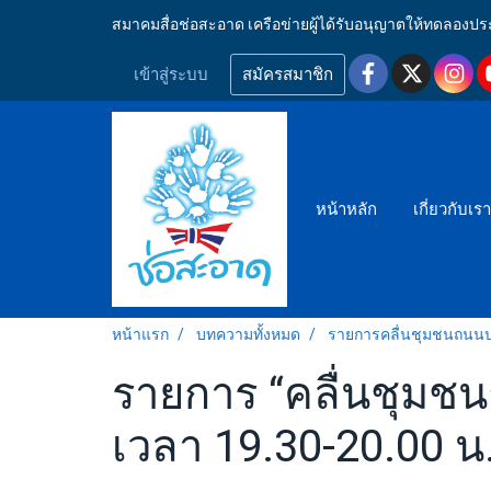
สมาคมสื่อช่อสะอาด เครือข่ายผู้ได้รับอนุญาตให้ทดลอ
เข้าสู่ระบบ
สมัครสมาชิก
หน้าหลัก
เกี่ยวกับเร
หน้าแรก
บทความทั้งหมด
รายการคลื่นชุมชนถนน
รายการ “คลื่นชุมชน
เวลา 19.30-20.00 น