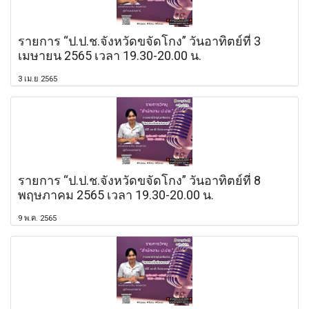
รายการ “ป.ป.ช.จังหวัดขจัดโกง” วันอาทิตย์ที่ 3
เมษายน 2565 เวลา 19.30-20.00 น.
3 เม.ย 2565
รายการ “ป.ป.ช.จังหวัดขจัดโกง” วันอาทิตย์ที่ 8
พฤษภาคม 2565 เวลา 19.30-20.00 น.
9 พ.ค. 2565