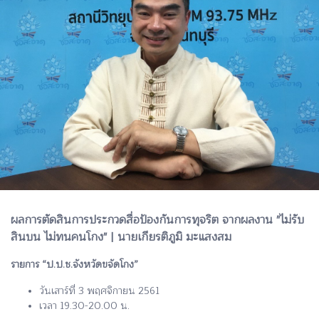
ผลการตัดสินการประกวดสื่อป้องกันการทุจริต จากผลงาน "ไม่รับ
สินบน ไม่ทนคนโกง" | นายเกียรติภูมิ มะแสงสม
รายการ “ป.ป.ช.จังหวัดขจัดโกง”
วันเสาร์ที่ 3 พฤศจิกายน 2561
เวลา 19.30-20.00 น.