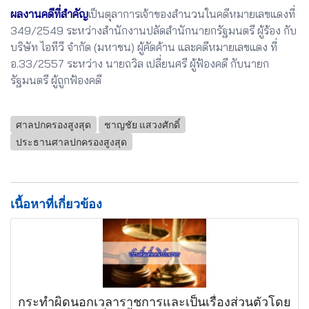
ผลงานคดีที่สำคัญ
เป็นตุลาการเจ้าของสำนวนในคดีหมายเลขแดงที่
349/2549 ระหว่างสำนักงานปลัดสำนักนายกรัฐมนตรี ผู้ร้อง กับ
บริษัท ไอทีวี จำกัด (มหาชน) ผู้คัดค้าน และคดีหมายเลขแดง ที่
อ.33/2557 ระหว่าง นายถวิล เปลี่ยนศรี ผู้ฟ้องคดี กับนายก
รัฐมนตรี ผู้ถูกฟ้องคดี
ศาลปกครองสูงสุด
ชาญชัย แสวงศักดิ์
ประธานศาลปกครองสูงสุด
เนื้อหาที่เกี่ยวข้อง
กระทำผิดนอกเวลาราชการและเป็นเรื่องส่วนตัวโดย