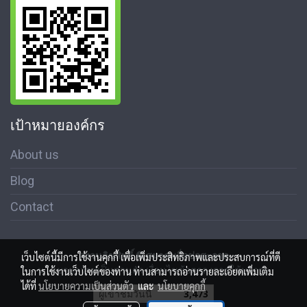
เป้าหมายองค์กร
About us
Blog
Contact
สงวนลิขสิทธิ์ © สมาคมสื่อช่อสะอาด
เว็บไซต์นี้มีการใช้งานคุกกี้ เพื่อเพิ่มประสิทธิภาพและประสบการณ์ที่ดี
นโนบายความเป็นส่วนตัว เงื่อนไขข้อตกลงการใช้บริการ
ในการใช้งานเว็บไซต์ของท่าน ท่านสามารถอ่านรายละเอียดเพิ่มเติม
ได้ที่
นโยบายความเป็นส่วนตัว
และ
นโยบายคุกกี้
ผู้เข้าชมวันนี้
3,473