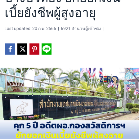
เบี้ยยังชีพผู้สูงอายุ
Last updated: 20 ก.พ. 2566
|
6921 จำนวนผู้เข้าชม
|