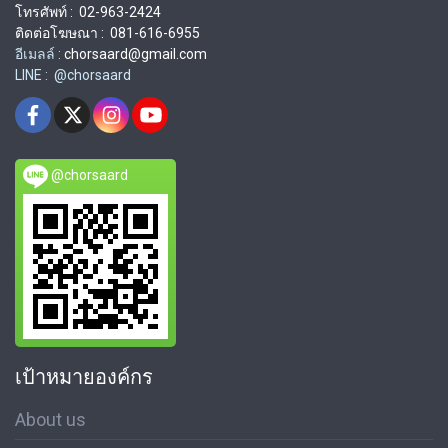
โทรศัพท์ : 02-963-2424
ติดต่อโฆษณา : 081-616-6955
อีเมลล์ :
chorsaard@gmail.com
LINE : @chorsaard
@chorsaard
เป้าหมายองค์กร
About us