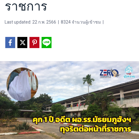
ราชการ
Last updated: 22 ก.พ. 2566
|
8324 จำนวนผู้เข้าชม
|