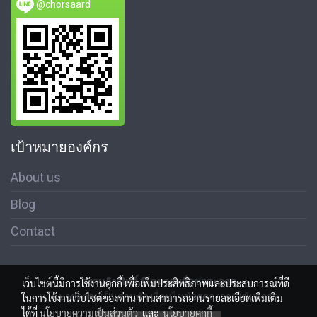
@chorsaard
เป้าหมายองค์กร
About us
Blog
Contact
สงวนลิขสิทธิ์ © สมาคมสื่อช่อสะอาด
เว็บไซต์นี้มีการใช้งานคุกกี้ เพื่อเพิ่มประสิทธิภาพและประสบการณ์ที่ดี
นโนบายความเป็นส่วนตัว เงื่อนไขข้อตกลงการใช้บริการ
ในการใช้งานเว็บไซต์ของท่าน ท่านสามารถอ่านรายละเอียดเพิ่มเติม
ได้ที่
นโยบายความเป็นส่วนตัว
และ
นโยบายคุกกี้