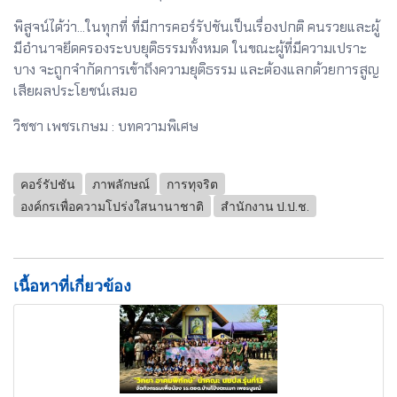
พิสูจน์ได้ว่า...ในทุกที่ ที่มีการคอร์รัปชันเป็นเรื่องปกติ คนรวยและผู้
มีอำนาจยึดครองระบบยุติธรรมทั้งหมด ในขณะผู้ที่มีความเปราะ
บาง จะถูกจำกัดการเข้าถึงความยุติธรรม และต้องแลกด้วยการสูญ
เสียผลประโยชน์เสมอ
วิชชา เพชรเกษม : บทความพิเศษ
คอร์รัปชัน
ภาพลักษณ์
การทุจริต
องค์กรเพื่อความโปร่งใสนานาชาติ
สำนักงาน ป.ป.ช.
เนื้อหาที่เกี่ยวข้อง