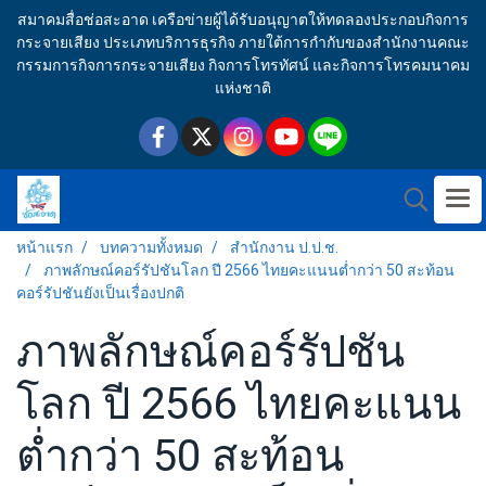
สมาคมสื่อช่อสะอาด เครือข่ายผู้ได้รับอนุญาตให้ทดลองประกอบกิจการ
กระจายเสียง ประเภทบริการธุรกิจ ภายใต้การกำกับของสำนักงานคณะ
กรรมการกิจการกระจายเสียง กิจการโทรทัศน์ และกิจการโทรคมนาคม
แห่งชาติ
หน้าแรก
บทความทั้งหมด
สำนักงาน ป.ป.ช.
ภาพลักษณ์คอร์รัปชันโลก ปี 2566 ไทยคะแนนต่ำกว่า 50 สะท้อน
คอร์รัปชันยังเป็นเรื่องปกติ
ภาพลักษณ์คอร์รัปชัน
โลก ปี 2566 ไทยคะแนน
ต่ำกว่า 50 สะท้อน