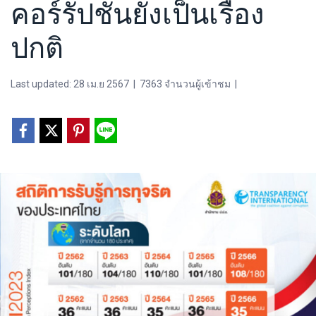
คอร์รัปชันยังเป็นเรื่อง
ปกติ
Last updated: 28 เม.ย 2567
|
7363 จำนวนผู้เข้าชม
|