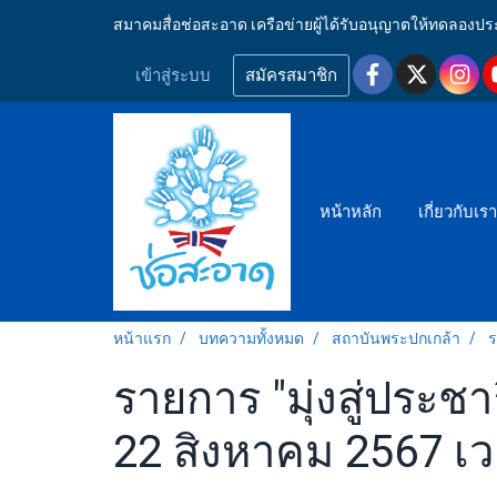
สมาคมสื่อช่อสะอาด เครือข่ายผู้ได้รับอนุญาตให้ทดลอ
เข้าสู่ระบบ
สมัครสมาชิก
หน้าหลัก
เกี่ยวกับเร
หน้าแรก
บทความทั้งหมด
สถาบันพระปกเกล้า
ร
รายการ "มุ่งสู่ประช
22 สิงหาคม 2567 เว