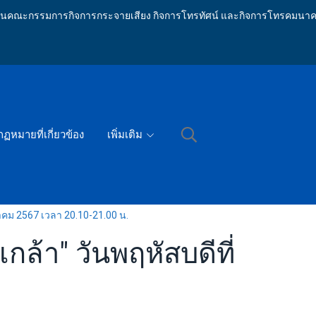
ักงานคณะกรรมการกิจการกระจายเสียง กิจการโทรทัศน์ และกิจการโทรคมนาค
กฏหมายที่เกี่ยวข้อง
เพิ่มเติม
หาคม 2567 เวลา 20.10-21.00 น.
ล้า" วันพฤหัสบดีที่