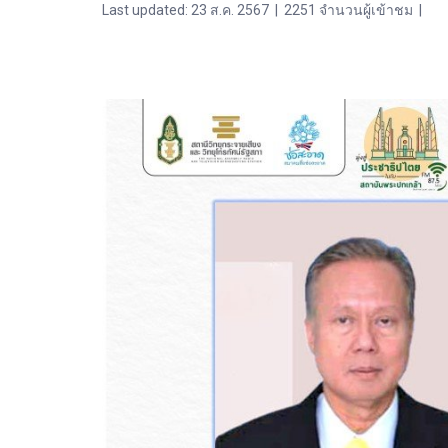
Last updated: 23 ส.ค. 2567
|
2251 จำนวนผู้เข้าชม
|