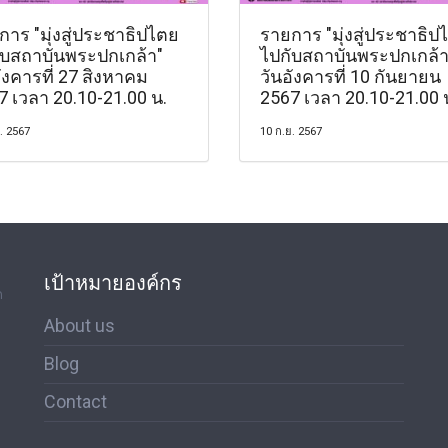
าร "มุ่งสู่ประชาธิปไตย
รายการ "มุ่งสู่ประชาธิป
ับสถาบันพระปกเกล้า"
ไปกับสถาบันพระปกเกล้า
ังคารที่ 27 สิงหาคม
วันอังคารที่ 10 กันยายน
7 เวลา 20.10-21.00 น.
2567 เวลา 20.10-21.00 
. 2567
10 ก.ย. 2567
เป้าหมายองค์กร
ด
About us
Blog
Contact