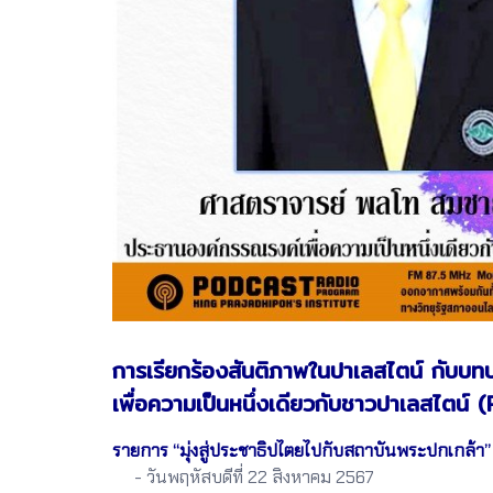
การเรียกร้องสันติภาพในปาเลสไตน์ กับ
เพื่อความเป็นหนึ่งเดียวกับชาวปาเลสไตน์ 
รายการ “มุ่งสู่ประชาธิปไตยไปกับสถาบันพระปกเกล้า”
- วันพฤหัสบดีที่ 22 สิงหาคม 2567