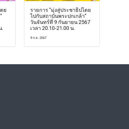
ไตย
รายการ "มุ่งสู่ประชาธิปไตย
"
ไปกับสถาบันพระปกเกล้า"
วันจันทร์ที่ 9 กันยายน 2567
น.
เวลา 20.10-21.00 น.
9 ก.ย. 2567