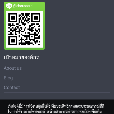
@chorsaard
เป้าหมายองค์กร
About us
Blog
Contact
สงวนลิขสิทธิ์ © สมาคมสื่อช่อสะอาด
เว็บไซต์นี้มีการใช้งานคุกกี้ เพื่อเพิ่มประสิทธิภาพและประสบการณ์ที่ดี
นโนบายความเป็นส่วนตัว เงื่อนไขข้อตกลงการใช้บริการ
ในการใช้งานเว็บไซต์ของท่าน ท่านสามารถอ่านรายละเอียดเพิ่มเติม