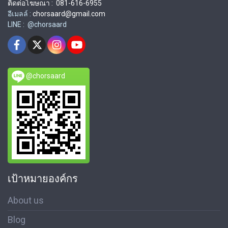
ติดต่อโฆษณา : 081-616-6955
อีเมลล์ :
chorsaard@gmail.com
LINE : @chorsaard
@chorsaard
เป้าหมายองค์กร
About us
Blog