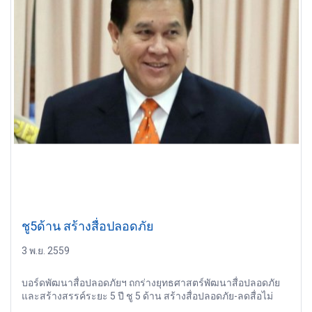
ชู5ด้าน สร้างสื่อปลอดภัย
3 พ.ย. 2559
บอร์ดพัฒนาสื่อปลอดภัยฯ ถกร่างยุทธศาสตร์พัฒนาสื่อปลอดภัย
และสร้างสรรค์ระยะ 5 ปี ชู 5 ด้าน สร้างสื่อปลอดภัย-ลดสื่อไม่
เหมาะสม