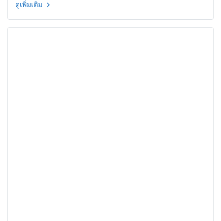
ดูเพิ่มเติม