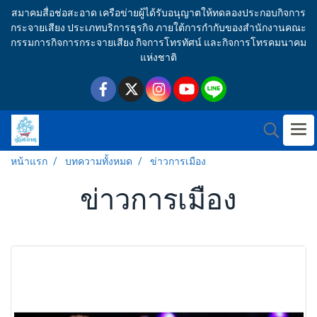
สมาคมสื่อช่อสะอาด เครือข่ายผู้ได้รับอนุญาตให้ทดลองประกอบกิจการ
กระจายเสียง ประเภทบริการธุรกิจ ภายใต้การกำกับของสำนักงานคณะ
กรรมการกิจการกระจายเสียง กิจการโทรทัศน์ และกิจการโทรคมนาคม
แห่งชาติ
หน้าแรก
บทความทั้งหมด
ข่าวการเมือง
ข่าวการเมือง