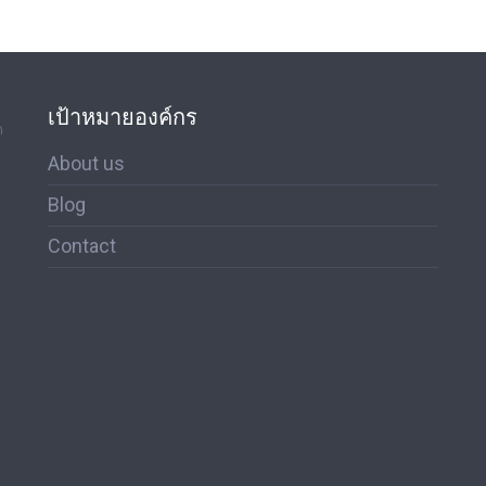
เป้าหมายองค์กร
ด
About us
Blog
Contact