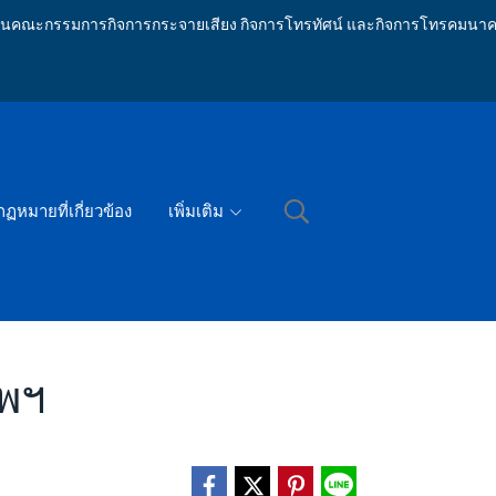
ักงานคณะกรรมการกิจการกระจายเสียง กิจการโทรทัศน์ และกิจการโทรคมนาค
กฏหมายที่เกี่ยวข้อง
เพิ่มเติม
พฯ