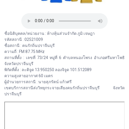
ชื่อนิติบุคคล/หน่วยงาน : ห้างหุ้นส่วนจำกัด ภูมิ เจษฎา
รหัสสถานี : 02521009
ชื่อสถานี : คนรักถิ่นปราจีนบุรี
ความถี่ : FM 87.75 MHz
สถานที่ตั้ง : เลขที่ 73/24 หมู่ที่ 6 ตำบลหนองโพรง อำเภอศรีมหาโพธิ
จังหวัดปราจีนบุรี
พิกัดที่ตั้ง : ละติจูด 13.950250 ลองจิจูด 101.512089
ความสูงสายอากาศ 60 เมตร
ผู้อำนวยการสถานี : นายสุภรัตน์ แก้วศรี
เขตบริการสถานีส่งวิทยุกระจายเสียงคนรักถิ่นปราจีนบุรี จังหวัด
ปราจีนบุรี