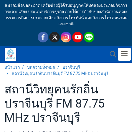
สมาคมสื่อช่อสะอาด เครือข่ายผู้ได้รับอนุญาตให้ทดลองประกอบกิจการ
กระจายเสียง ประเภทบริการธุรกิจ ภายใต้การกำกับของสำนักงานคณะ
กรรมการกิจการกระจายเสียง กิจการโทรทัศน์ และกิจการโทรคมนาคม
แห่งชาติ
หน้าแรก
บทความทั้งหมด
ปราจีนบุรี
สถานีวิทยุคนรักถิ่นปราจีนบุรี FM 87.75 MHz ปราจีนบุรี
สถานีวิทยุคนรักถิ่น
ปราจีนบุรี FM 87.75
MHz ปราจีนบุรี