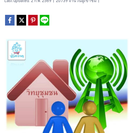
Last updated: 2 ก.พ. 2569
|
20739 จำนวนผู้เข้าชม
|