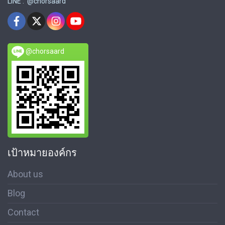
LINE : @chorsaard
@chorsaard
เป้าหมายองค์กร
About us
Blog
Contact