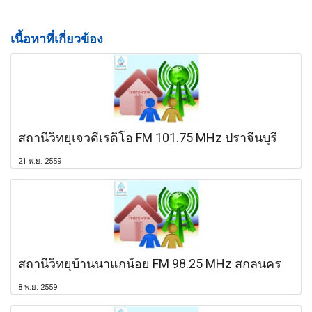
เนื้อหาที่เกี่ยวข้อง
สถานีวิทยุเจวดีเรดิโอ FM 101.75 MHz ปราจีนบุรี
21 พ.ย. 2559
สถานีวิทยุบ้านนาแกน้อย FM 98.25 MHz สกลนคร
8 พ.ย. 2559