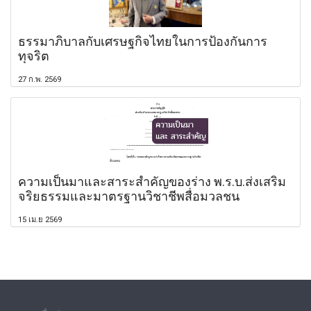
ธรรมาภิบาลกับเศรษฐกิจไทยในการป้องกันการ
ทุจริต
27 ก.พ. 2569
ความเป็นมาและสาระสำคัญของร่าง พ.ร.บ.ส่งเสริม
จริยธรรมและมาตรฐานวิชาชีพสื่อมวลชน
15 เม.ย 2569