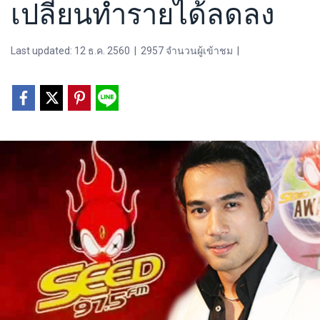
เปลี่ยนทำรายได้ลดลง
Last updated: 12 ธ.ค. 2560
|
2957 จำนวนผู้เข้าชม
|